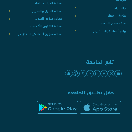
الامريكية
عمادة الدراسات العليا
مجلة الجامعة
عمادة القبول والتسجيل
المكتبة الرقمية
عمادة شؤون الطلاب
صحيفة صدى الجامعة
عمادة الشؤون الأكاديمية
مواقع أعضاء هيئة التدريس
عمادة شؤون أعضاء هيئة التدريس
تابع الجامعة
حمّل تطبيق الجامعة