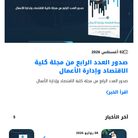
خبر بارز
02 أغسطس 2026
صدور العدد الرابع من مجلة كلية
الاقتصاد وإدارة الأعمال
صدور العدد الرابع من مجلة كلية الاقتصاد وإدارة الأعمال
اقرأ الخبر
آخر الأخبار
5
08 يوليو 2026
06 يوليو 2026