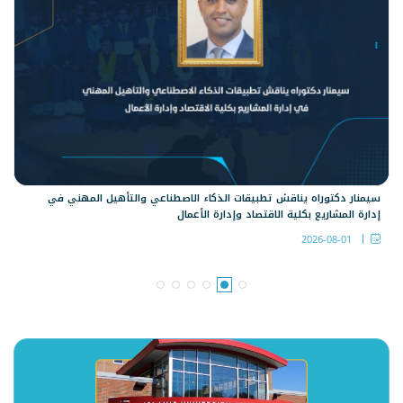
سيمنار دكتوراه يناقش تطبيقات الذكاء الاصطناعي والتأهيل المهني في
إدارة المشاريع بكلية الاقتصاد وإدارة الأعمال
2026-08-01