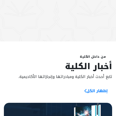
من داخل الكلية
أخبار الكلية
تابع أحدث أخبار الكلية ومبادراتها وإنجازاتها الأكاديمية.
إظهار الكل