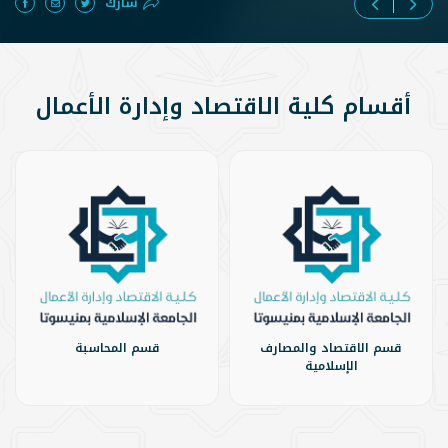
شارك
أقسام كلية الاقتصاد وإدارة الأعمال
قسم الاقتصاد والمصارف
قسم المحاسبة
الإسلامية