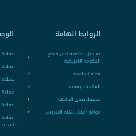
الروابط الهامة
الوص
تسجيل الجامعة لدى موقع
عمادة ت
الحكومة الامريكية
عمادة ا
مجلة الجامعة
عمادة 
المكتبة الرقمية
عمادة 
صحيفة صدى الجامعة
عمادة ا
مواقع أعضاء هيئة التدريس
عمادة 
التدري