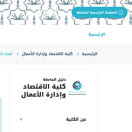
بوابة الجهة
الصفحة الرئيسية للجامعة
كلية الاقتصاد وإدارة الأعمال
الرئيسية
عن الكلية
البرامج الأكاديمية
ال
الرئيسية
كلية الاقتصاد وإدارة الأعمال
أمناء ال
أ
دليل الجامعة
كلية الاقتصاد
وإدارة الأعمال
عن الكلية