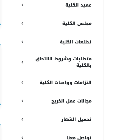
عميد الكلية
مجلس الكلية
تطلعات الكلية
متطلبات وشروط الالتحاق
بالكلية
التزامات وواجبات الكلية
مجالات عمل الخريج
تحميل الشعار
تواصل معنا