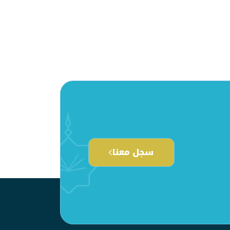
سجل معنا