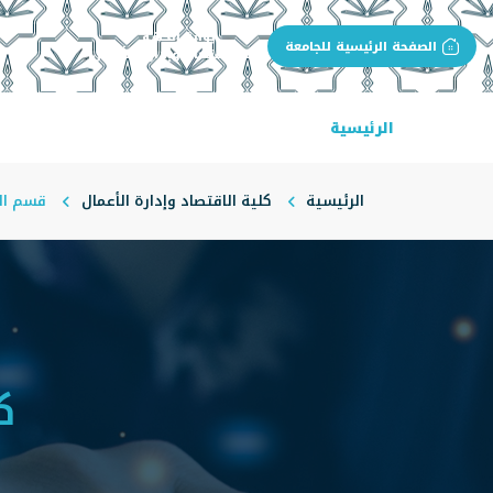
بوابة الجهة
الصفحة الرئيسية للجامعة
كلية الاقتصاد وإدارة الأعمال
الرئيسية
عن الكلية
البرامج الأكاديمية
ال
الرئيسية
كلية الاقتصاد وإدارة الأعمال
قسم ال
ك