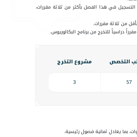
لتسجيل في هذا الفصل بأكثر من ثلاثة مقررات،
قل من ثلاثة مقررات.
ب التخصص
مشروع التخرج
3
57
ات، بما يعادل ثمانية فصول رئيسية.