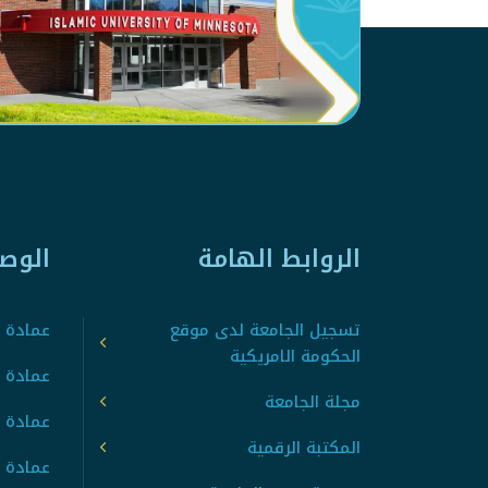
الروابط الهامة
الوص
تسجيل الجامعة لدى موقع
عمادة ت
الحكومة الامريكية
عمادة ا
مجلة الجامعة
عمادة 
المكتبة الرقمية
عمادة 