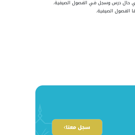
 في حال درس وسجل في الفصول الصيفية.
ا الفصول الصيفية.
سجل معنا