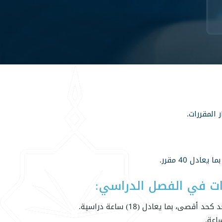
المقررات.
ات في الفصل الدراسي:
ما يعادل (18) ساعة دراسية.