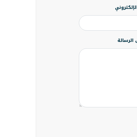
الإلكتروني
 الرسالة