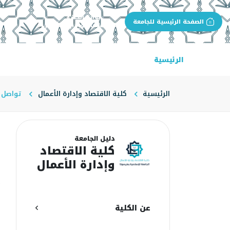
بوابة الجهة
الصفحة الرئيسية للجامعة
كلية الاقتصاد وإدارة الأعمال
الرئيسية
عن الكلية
البرامج الأكاديمية
ال
الرئيسية
كلية الاقتصاد وإدارة الأعمال
تواصل م
ت
دليل الجامعة
كلية الاقتصاد
وإدارة الأعمال
ت
ا
عن الكلية
ل