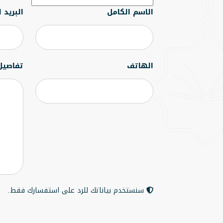
الاسم الكامل
البريد 
الهاتف
تفاصيل
سنستخدم بياناتك للرد على استفسارك فقط.