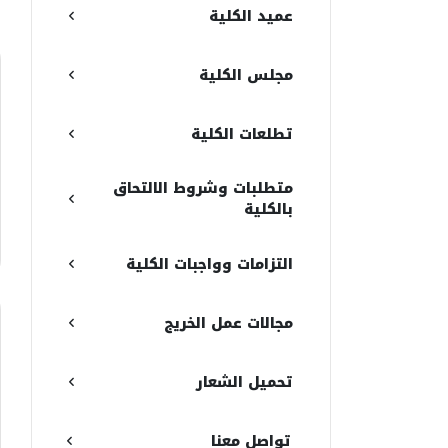
عميد الكلية
مجلس الكلية
تطلعات الكلية
متطلبات وشروط الالتحاق
بالكلية
التزامات وواجبات الكلية
مجالات عمل الخريج
تحميل الشعار
تواصل معنا