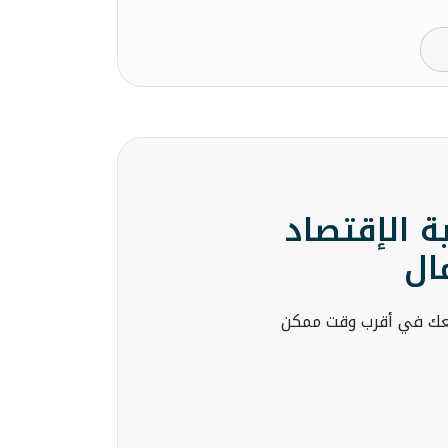
 الإقتصاد
مال
معك في أقرب وقت ممكن