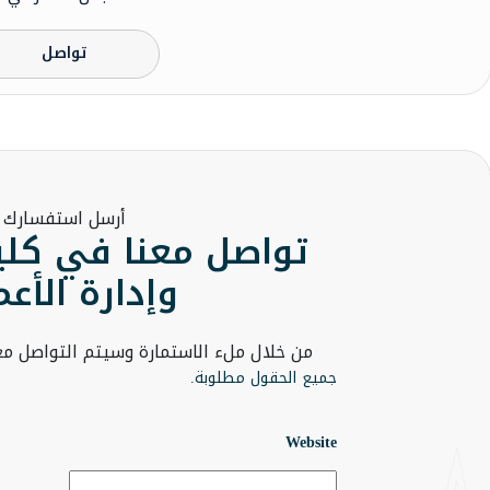
تواصل
أرسل استفسارك
تواصل معنا في كلية
وإدارة الأع
من خلال ملء الاستمارة وسيتم التواصل 
جميع الحقول مطلوبة.
Website