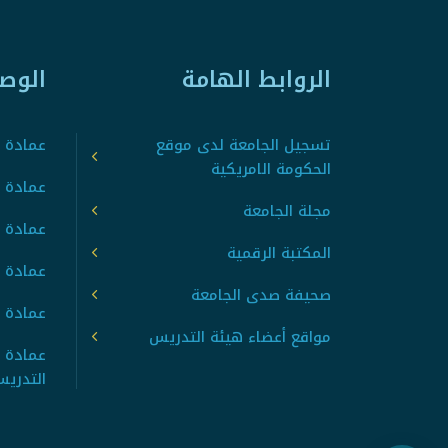
الروابط الهامة
الوص
تسجيل الجامعة لدى موقع
عمادة ت
الحكومة الامريكية
عمادة ا
مجلة الجامعة
عمادة 
المكتبة الرقمية
عمادة 
صحيفة صدى الجامعة
عمادة ا
مواقع أعضاء هيئة التدريس
عمادة 
التدري