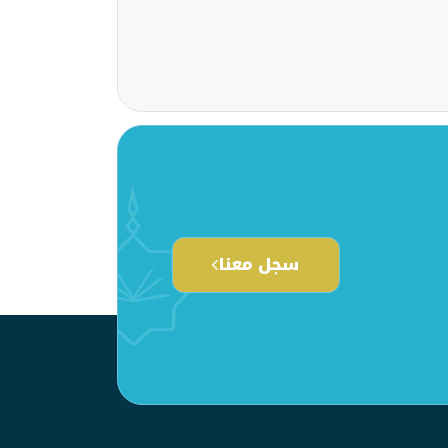
سجل معنا