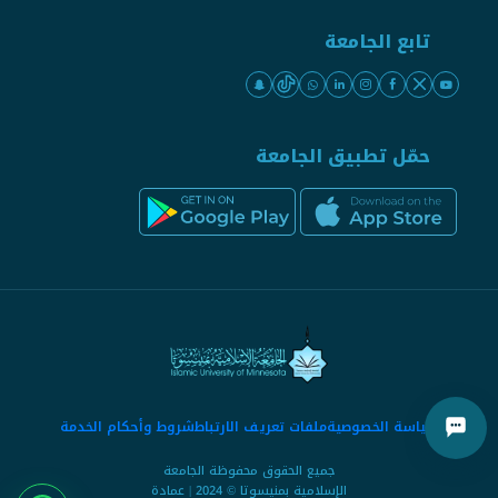
تابع الجامعة
حمّل تطبيق الجامعة
سياسة الخصوصية
ملفات تعريف الارتباط
شروط وأحكام الخدمة
جميع الحقوق محفوظة الجامعة
الإسلامية بمنيسوتا © 2024 | عمادة