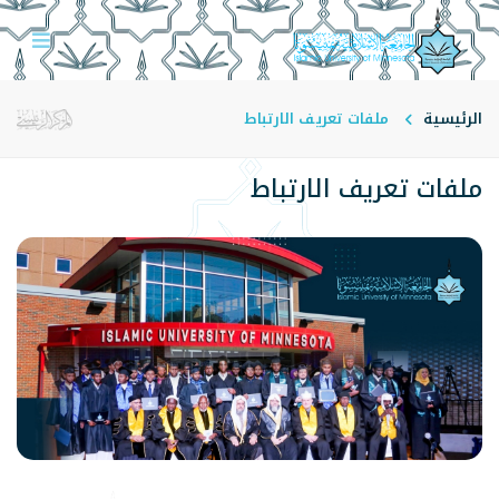
الرئيسية
ملفات تعريف الارتباط
ملفات تعريف الارتباط