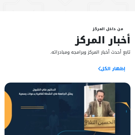
من داخل المركز
أخبار المركز
تابع أحدث أخبار المركز وبرامجه ومبادراته.
إظهار الكل