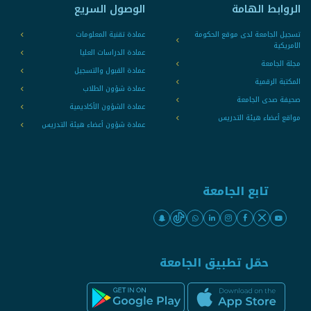
الروابط الهامة
الوصول السريع
تسجيل الجامعة لدى موقع الحكومة
عمادة تقنية المعلومات
الامريكية
عمادة الدراسات العليا
مجلة الجامعة
عمادة القبول والتسجيل
المكتبة الرقمية
عمادة شؤون الطلاب
صحيفة صدى الجامعة
عمادة الشؤون الأكاديمية
مواقع أعضاء هيئة التدريس
عمادة شؤون أعضاء هيئة التدريس
تابع الجامعة
حمّل تطبيق الجامعة