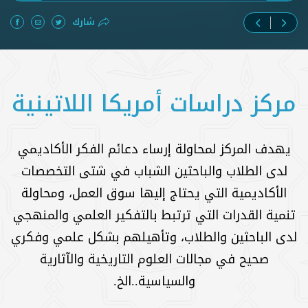
شارك
مركز دراسات أمريكا اللاتينية
يهدف المركز لمحاولة إرساء دعائم الفكر الأكاديمي
لدى الطلاب والباحثين الشباب في شتى التخصصات
الأكاديمية التي يحتاج إليها سوق العمل، ومحاولة
تنمية القدرات التي ترتبط بالتفكير العلمي والمنهجي
لدى الباحثين والطلاب، وتأهيلهم بشكل علمي وفكري
صحيح في مجالات العلوم التاريخية والآثارية
والسياسية..الخ.