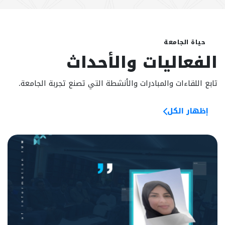
حياة الجامعة
الفعاليات والأحداث
تابع اللقاءات والمبادرات والأنشطة التي تصنع تجربة الجامعة.
إظهار الكل