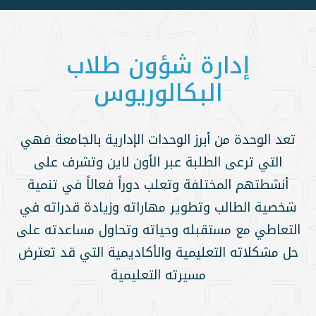
إدارة شؤون طلاب
البكالوريوس
تعد الوحدة من أبرز الوحدات الإدارية بالجامعة فهي
التي ترعى الطلبة عبر الأون لاين وتشرف على
أنشطتهم المختلفة وتعلب دوراً فعالاً في تنمية
شخصية الطالب وتطوير مهاراته وزيادة قدراته في
التعاطي مع مستقبله وحياته وتحاول مساعدته على
حل مشكلاته التعليمية والأكاديمية التي قد تعترض
مسيرته التعليمية