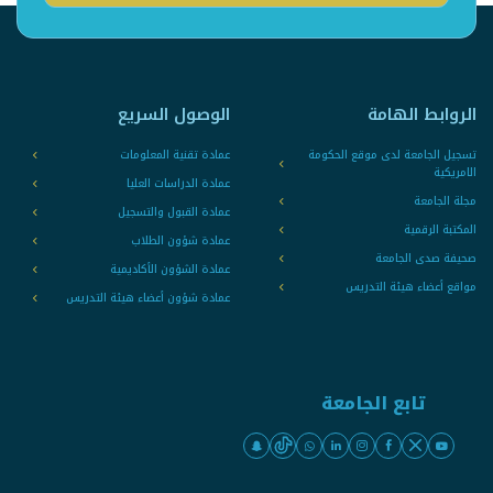
الروابط الهامة
الوصول السريع
تسجيل الجامعة لدى موقع الحكومة
عمادة تقنية المعلومات
الامريكية
عمادة الدراسات العليا
مجلة الجامعة
عمادة القبول والتسجيل
المكتبة الرقمية
عمادة شؤون الطلاب
صحيفة صدى الجامعة
عمادة الشؤون الأكاديمية
مواقع أعضاء هيئة التدريس
عمادة شؤون أعضاء هيئة التدريس
تابع الجامعة