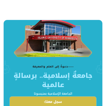
دعوةٌ إلى العلم والمعرفة
جامعةٌ إسلامية.. برسالةٍ
عالمية
الجامعة الإسلامية بمنيسوتا
سجل معنا