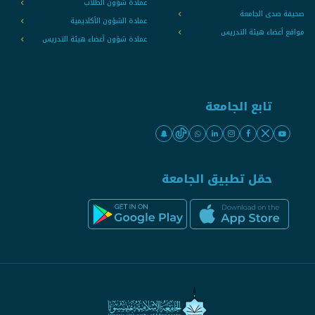
عمادة شؤون الطلاب
صحيفة صدى الجامعة
عمادة الشؤون الأكاديمية
مواقع أعضاء هيئة التدريس
عمادة شؤون أعضاء هيئة التدريس
تابع الجامعة
حمّل تطبيق الجامعة