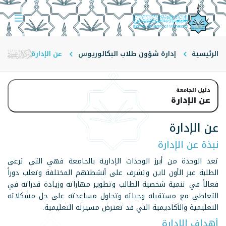
الرئيسية
إدارة شؤون طلاب البكالوريوس
عن الإدارة
دليل الجامعة
عن الإدارة
عن الإدارة
نبذة عن الإدارة
تعد الوحدة من أبرز الوحدات الإدارية بالجامعة فهي التي ترعى
الطلبة عبر الأون لاين وتشرف على أنشطتهم المختلفة وتعلب دوراً
فعالاً في تنمية شخصية الطالب وتطوير مهاراته وزيادة قدراته في
التعاطي مع مستقبله وحياته وتحاول مساعدته على حل مشكلاته
التعليمية والأكاديمية التي قد تعترض مسيرته التعليمية.
أهداف الإدارة