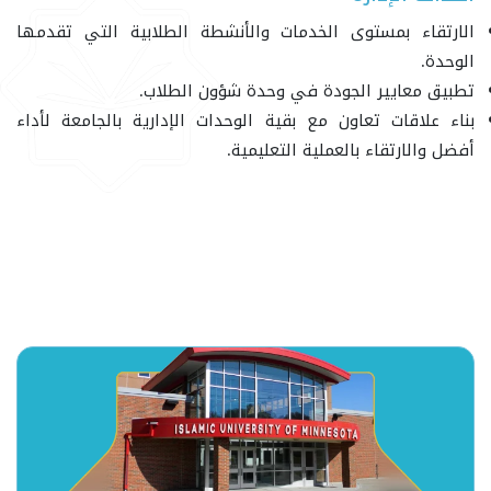
الارتقاء بمستوى الخدمات والأنشطة الطلابية التي تقدمها
الوحدة.
تطبيق معايير الجودة في وحدة شؤون الطلاب.
بناء علاقات تعاون مع بقية الوحدات الإدارية بالجامعة لأداء
أفضل والارتقاء بالعملية التعليمية.