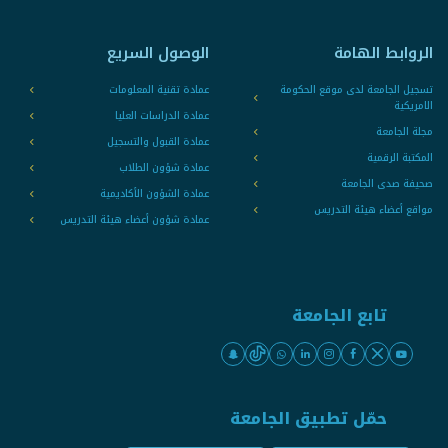
الروابط الهامة
الوصول السريع
تسجيل الجامعة لدى موقع الحكومة
عمادة تقنية المعلومات
الامريكية
عمادة الدراسات العليا
مجلة الجامعة
عمادة القبول والتسجيل
المكتبة الرقمية
عمادة شؤون الطلاب
صحيفة صدى الجامعة
عمادة الشؤون الأكاديمية
مواقع أعضاء هيئة التدريس
عمادة شؤون أعضاء هيئة التدريس
تابع الجامعة
حمّل تطبيق الجامعة