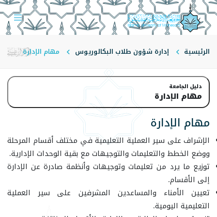
الرئيسية
إدارة شؤون طلاب البكالوريوس
مهام الإدارة
دليل الجامعة
مهام الإدارة
مهام الإدارة
الإشراف على سير العملية التعليمية في مختلف أقسام المرحلة
ووضع الخطط والتعليمات والتوجيهات مع بقية الوحدات الإدارية.
توزيع ما يرد من تعليمات وتوجيهات وأنظمة صادرة عن الإدارة
إلى الأقسام.
تعيين الأمناء والمساعدين المشرفين على سير العملية
التعليمية اليومية.