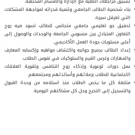
تنسيق مراجعات الطلبة مع الإدارة والأقسام المختلفة.
بناء شخصية الطالب الجامعي وتنمية قدراته لمواجهة المشكلات
التي تعرقل سيره.
تحقيق جو تعليمي جامعي متجانس للطالب تسود فيه روح
التعاون المتبادل بين منسوبي الجامعة والوحدات والوصول إلى
أعلى مستويات جودة العمل الأكاديمي.
إعداد الطالب بجميع جوانبه واكتشاف مواهبه وإكسابه المعارف
والمهارات وغرس القيم والسلوكيات في نفوس الطلاب.
عمل دورات توعوية وإذكاء روح التنافس وتقوية العلاقات
الاجتماعية للطلاب بزملائهم وأساتذتهم ومجتمعهم.
متابعة كل ما يخص الطلاب منذ استلامه من وحدة القبول
والتسجيل إلى التخرج وحل كل مشاكلهم اليومية.