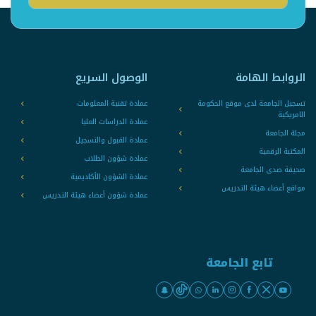
الروابط الهامة
الوصول السريع
تسجيل الجامعة لدى موقع الحكومة
عمادة تقنية المعلومات
الامريكية
عمادة الدراسات العليا
مجلة الجامعة
عمادة القبول والتسجيل
المكتبة الرقمية
عمادة شؤون الطلاب
صحيفة صدى الجامعة
عمادة الشؤون الأكاديمية
مواقع أعضاء هيئة التدريس
عمادة شؤون أعضاء هيئة التدريس
تابع الجامعة