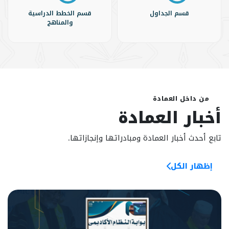
قسم الجداول
قسم الخطط الدراسية
والمناهج
من داخل العمادة
أخبار العمادة
تابع أحدث أخبار العمادة ومبادراتها وإنجازاتها.
إظهار الكل