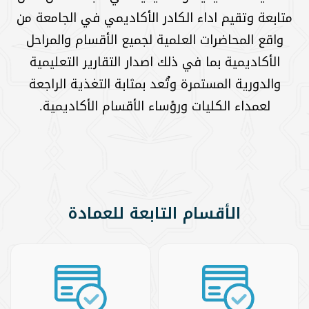
متابعة وتقيم اداء الكادر الأكاديمي في الجامعة من
واقع المحاضرات العلمية لجميع الأقسام والمراحل
الأكاديمية بما في ذلك اصدار التقارير التعليمية
والدورية المستمرة وتُعد بمثابة التغذية الراجعة
لعمداء الكليات ورؤساء الأقسام الأكاديمية.
الأقسام التابعة للعمادة