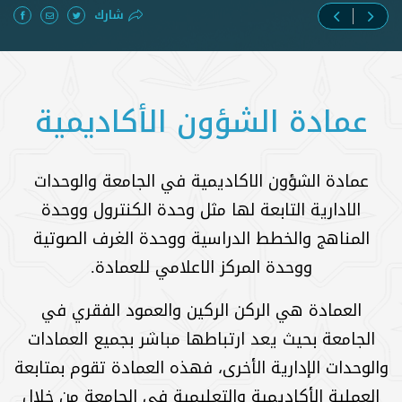
شارك
عمادة الشؤون الأكاديمية
عمادة الشؤون الاكاديمية في الجامعة والوحدات
الادارية التابعة لها مثل وحدة الكنترول ووحدة
المناهج والخطط الدراسية ووحدة الغرف الصوتية
ووحدة المركز الاعلامي للعمادة.
العمادة هي الركن الركين والعمود الفقري في
الجامعة بحيث يعد ارتباطها مباشر بجميع العمادات
والوحدات الإدارية الأخرى، فهذه العمادة تقوم بمتابعة
العملية الأكاديمية والتعليمية في الجامعة من خلال