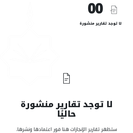
00
لا توجد تقارير منشورة
لا توجد تقارير منشورة
حاليًا
ستظهر تقارير الإنجازات هنا فور اعتمادها ونشرها.