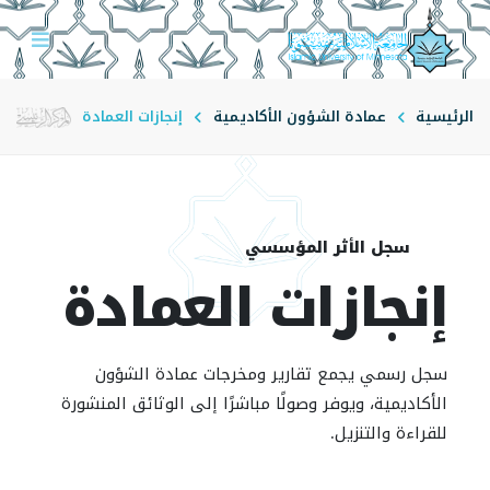
الرئيسية
عمادة الشؤون الأكاديمية
إنجازات العمادة
سجل الأثر المؤسسي
إنجازات العمادة
سجل رسمي يجمع تقارير ومخرجات عمادة الشؤون
الأكاديمية، ويوفر وصولًا مباشرًا إلى الوثائق المنشورة
للقراءة والتنزيل.