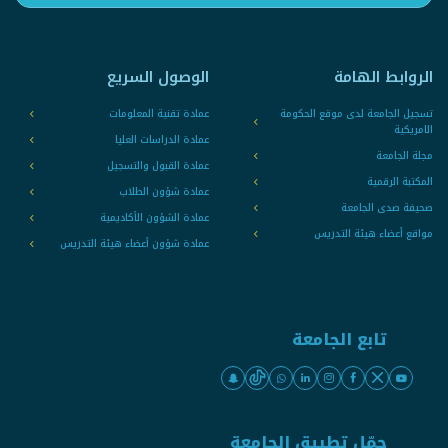
الروابط الهامة
الوصول السريع
تسجيل الجامعة لدى موقع الحكومة
عمادة تقنية المعلومات
الامريكية
عمادة الدراسات العليا
مجلة الجامعة
عمادة القبول والتسجيل
المكتبة الرقمية
عمادة شؤون الطلاب
صحيفة صدى الجامعة
عمادة الشؤون الأكاديمية
مواقع أعضاء هيئة التدريس
عمادة شؤون أعضاء هيئة التدريس
تابع الجامعة
حمّل تطبيق الجامعة