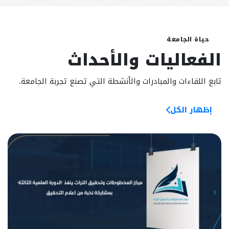
حياة الجامعة
الفعاليات والأحداث
تابع اللقاءات والمبادرات والأنشطة التي تصنع تجربة الجامعة.
إظهار الكل