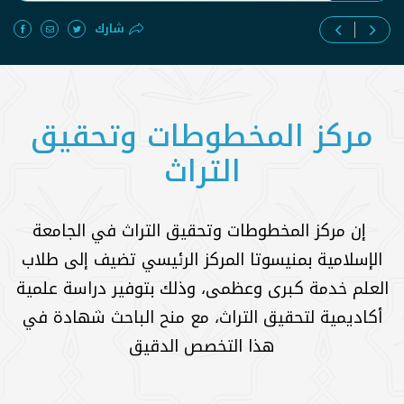
شارك
مركز المخطوطات وتحقيق
التراث
إن مركز المخطوطات وتحقيق التراث في الجامعة
الإسلامية بمنيسوتا المركز الرئيسي تضيف إلى طلاب
العلم خدمة كبرى وعظمى، وذلك بتوفير دراسة علمية
أكاديمية لتحقيق التراث، مع منح الباحث شهادة في
هذا التخصص الدقيق