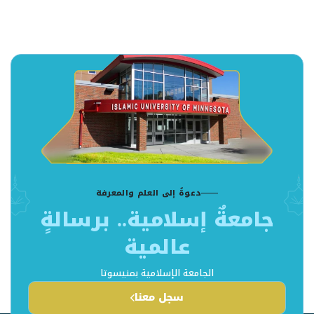
دعوةٌ إلى العلم والمعرفة
جامعةٌ إسلامية.. برسالةٍ
عالمية
الجامعة الإسلامية بمنيسوتا
سجل معنا