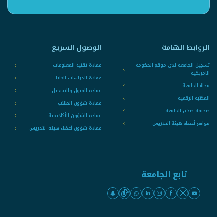
الروابط الهامة
الوصول السريع
تسجيل الجامعة لدى موقع الحكومة
عمادة تقنية المعلومات
الامريكية
عمادة الدراسات العليا
مجلة الجامعة
عمادة القبول والتسجيل
المكتبة الرقمية
عمادة شؤون الطلاب
صحيفة صدى الجامعة
عمادة الشؤون الأكاديمية
مواقع أعضاء هيئة التدريس
عمادة شؤون أعضاء هيئة التدريس
تابع الجامعة