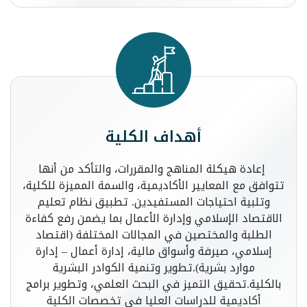
أهداف الكلية
إعادة هيكلة المناهج والمقررات، والتأكد من أنها
تتوافق مع المعايير الأكاديمية، والسمة المميزة للكلية،
وتلبية احتياجات المستفيدين. تطبيق نظام تعليم
الاقتصاد الإسلامي وإدارة الأعمال بما يضمن رفع كفاءة
الطلبة والمختصين في المجالات المختلفة (اقتصاد
إسلامي، صيرفة وأسواق مالية، إدارة أعمال – إدارة
موارد بشرية).تطوير وتنمية الكوادر البشرية
بالكلية.تحقيق التميز في البحث العلمي، وتطوير برامج
أكاديمية للدراسات العليا في تخصصات الكلية