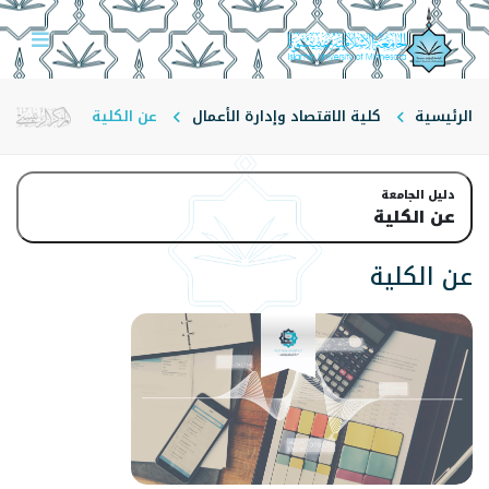
الرئيسية
كلية الاقتصاد وإدارة الأعمال
عن الكلية
دليل الجامعة
عن الكلية
عن الكلية