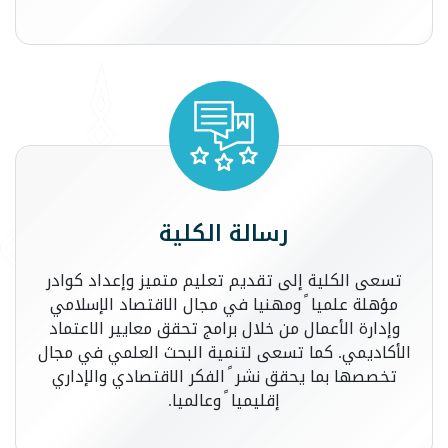
رسالة الكلية
تسعى الكلية إلى تقديم تعليم متميز وإعداد كوادر
مؤهلة علميا ً ومهنيا في مجال الاقتصاد الإسلامي
وإدارة الأعمال من خلال برامج تحقق معايير الاعتماد
الأكاديمي. كما تسعى لتنمية البحث العلمي في مجال
تخصصها بما يحقق نشر ً الفكر الاقتصادي والإداري
إقليميا ً وعالميا.