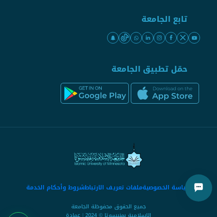
تابع الجامعة
حمّل تطبيق الجامعة
سياسة الخصوصية
ملفات تعريف الارتباط
شروط وأحكام الخدمة
جميع الحقوق محفوظة الجامعة
الإسلامية بمنيسوتا © 2024 | عمادة