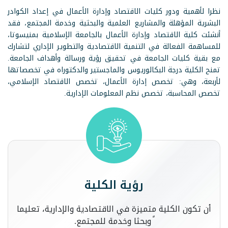
نظرا لأهمية ودور كليات الاقتصاد وإدارة الأعمال في إعداد الكوادر
البشرية المؤهلة والمشاريع العلمية والبحثية وخدمة المجتمع، فقد
أنشئت كلية الاقتصاد وإدارة الأعمال بالجامعة الإسلامية بمنيسوتا،
للمساهمة الفعالة في التنمية الاقتصادية والتطوير الإداري لتشارك
مع بقية كليات الجامعة في تحقيق رؤية ورسالة وأهداف الجامعة.
تمنح الكلية درجة البكالوريوس والماجستير والدكتوراه في تخصصاتها
لأربعة، وهي: تخصص إدارة الأعمال، تخصص الاقتصاد الإسلامي،
تخصص المحاسبة، تخصص نظم المعلومات الإدارية.
رؤية الكلية
أن تكون الكلية متميزة في الاقتصادية والإدارية، تعليما
ً وبحثا وخدمة للمجتمع.