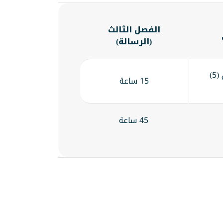
الفصل الثالث
(الرسالة)
15 ساعة بما يعادل (5)
15 ساعة
45 ساعة