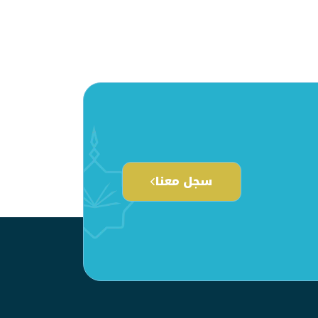
سجل معنا