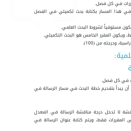
ررات في كل فصل.
ب في هذا المسار بكتابة بحث تكميلي في الفصل
، ويكون المقرر الخامس هو البحث التكميلي.
ة، ودرجته من (100).
لمية:
ت في كل فصل.
لب أن يبدأ بتقديم خطة البحث في مسار الرسالة في
اقشة لا تدخل درجة مناقشة الرسالة في المعدل
 المقررات فقط، ويتم كتابة عنوان الرسالة في