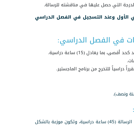
الدرجة التي حصل عليها في مناقشته للرسالة.
اسي الأول وعند التسجيل في الفصل الدراسي
ات في الفصل الدراسي:
ما يعادل (15) ساعة دراسية.
نة ونصف).
عدد الساعات الدراسية في برنامج الماجستير مسار المقررات أو مسار الرسالة (45) ساعة دراسية، وتكون موزعة بالشكل