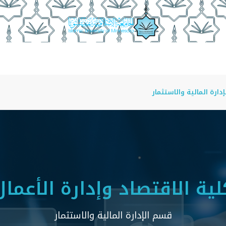
أقسام الأكاديمية
منسوبو الكلية
أمناء الأقسام
مجلة ا
ارة المالية والاستثمار
لية الاقتصاد وإدارة الأعمال
قسم الإدارة المالية والاستثمار