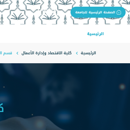
بوابة الجهة
الصفحة الرئيسية للجامعة
كلية الاقتصاد وإدارة الأعمال
الرئيسية
عن الكلية
البرامج الأكاديمية
ال
الرئيسية
كلية الاقتصاد وإدارة الأعمال
قسم الإد
ك