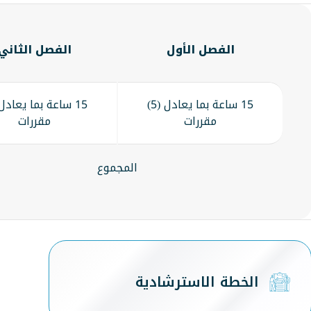
الفصل الأول
الفصل الثاني
15 ساعة بما يعادل (5)
مقررات
مقررات
المجموع
الخطة الاسترشادية