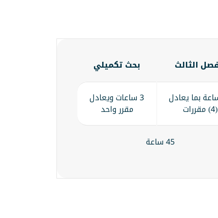
فصل الثالث
بحث تكميلي
 ساعة بما يعادل
3 ساعات ويعادل
(4) مقررات
مقرر واحد
45 ساعة