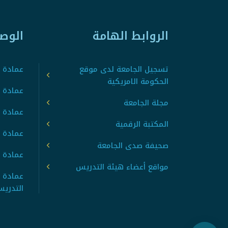
الروابط الهامة
الوص
تسجيل الجامعة لدى موقع
عمادة ت
الحكومة الامريكية
عمادة ا
مجلة الجامعة
عمادة 
المكتبة الرقمية
عمادة 
صحيفة صدى الجامعة
عمادة ا
مواقع أعضاء هيئة التدريس
عمادة 
التدري