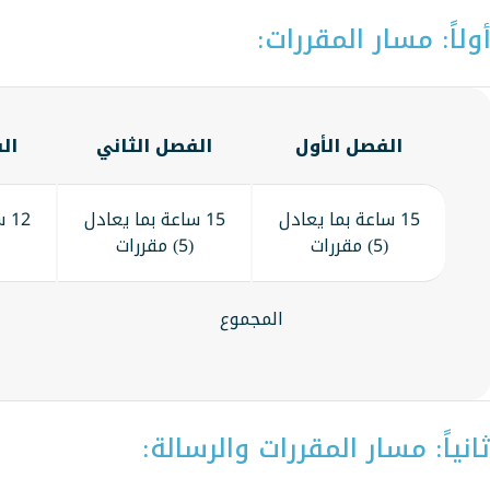
ولاً: مسار المقررات:
الفصل الأول
الفصل الثاني
ال
15 ساعة بما يعادل
15 ساعة بما يعادل
12
(5) مقررات
(5) مقررات
المجموع
انياً: مسار المقررات والرسالة: