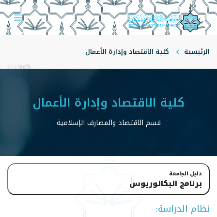
الرئيسية
كلية الاقتصاد وإدارة الأعمال
قسم الاقتصاد والمصارف الإسلامية
كلية الاقتصاد وإدارة الأعمال
قسم الاقتصاد والمصارف الإسلامية
دليل الجامعة
برنامج البكالوريوس
نظام الدراسة: