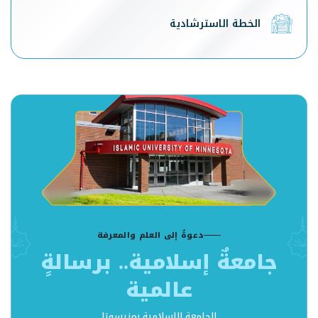
الخطة الاسترشادية
دعوةٌ إلى العلم والمعرفة
جامعةٌ إسلامية.. برسالةٍ
عالمية
الجامعة الإسلامية بمنيسوتا