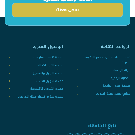
سجل معنا
الروابط الهامة
الوصول السريع
تسجيل الجامعة لدى موقع الحكومة
عمادة تقنية المعلومات
الامريكية
عمادة الدراسات العليا
مجلة الجامعة
عمادة القبول والتسجيل
المكتبة الرقمية
عمادة شؤون الطلاب
صحيفة صدى الجامعة
عمادة الشؤون الأكاديمية
مواقع أعضاء هيئة التدريس
عمادة شؤون أعضاء هيئة التدريس
تابع الجامعة