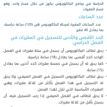
الدراسة في برنامج البكالوريوس يكون من خلال مسار واحد، وهو
مسار المقررات.
عدد الساعات:
عدد الساعات المقررة لمرحلة البكالوريوس هي (120) ساعة دراسية،
بما يعادل 40 مقرر.
الحد الأقصى والأدنى للتسجيل في المقررات في
الفصل الدراسي:
يحق لطالب البكالوريوس أن يسجل في ستة مقررات في الفصل
الواحد كحد أقصى، بما يعادل (18) ساعة دراسية.
كما يحق له أن يسجل في خمسة مقررات كحد أدنى، بما يعادل
(15) ساعة.
يحق لطالب البكالوريوس التسجيل في الفصل الصيفي، ولا يحق
له التسجيل في هذا الفصل بأكثر من ثلاثة مقررات، وهي
المقررات الأساسية التي تنزل لهذا الفصل.
لا يحق للطالب في الفصل الصيفي إذا رغب التسجيل فيه، أن
يسجل بأقل من ثلاثة مقررات.