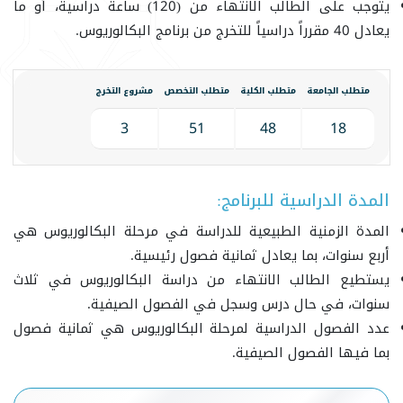
يتوجب على الطالب الانتهاء من (120) ساعة دراسية، أو ما
يعادل 40 مقرراً دراسياً للتخرج من برنامج البكالوريوس.
متطلب الجامعة
متطلب الكلية
متطلب التخصص
مشروع التخرج
3
51
48
18
المدة الدراسية للبرنامج:
المدة الزمنية الطبيعية للدراسة في مرحلة البكالوريوس هي
أربع سنوات، بما يعادل ثمانية فصول رئيسية.
يستطيع الطالب الانتهاء من دراسة البكالوريوس في ثلاث
سنوات، في حال درس وسجل في الفصول الصيفية.
عدد الفصول الدراسية لمرحلة البكالوريوس هي ثمانية فصول
بما فيها الفصول الصيفية.