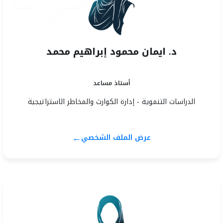
د. ايمان محمود إبراهيم محمد
أستاذ مساعد
الدراسات التنموية - إدارة الكوارث والمخاطر الاستراتيجية
←
عرض الملف الشخصي