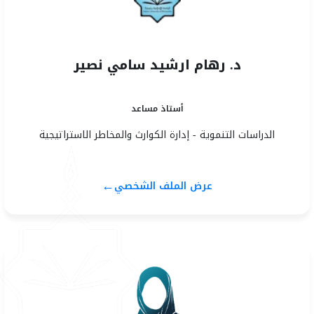
د. رهام ارشيد سامي نصير
أستاذ مساعد
الدراسات التنموية - إدارة الكوارث والمخاطر الاستراتيجية
←
عرض الملف الشخصي