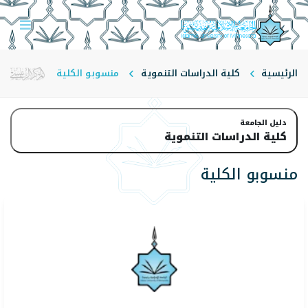
الرئيسية
كلية الدراسات التنموية
منسوبو الكلية
دليل الجامعة
كلية الدراسات التنموية
منسوبو الكلية