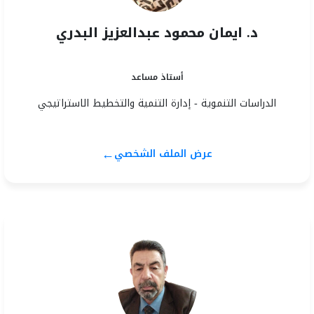
د. ايمان محمود عبدالعزيز البدري
أستاذ مساعد
الدراسات التنموية - إدارة التنمية والتخطيط الاستراتيجي
←
عرض الملف الشخصي