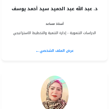
د. عبد الله عبد الحميد سيد أحمد يوسف
أستاذ مساعد
الدراسات التنموية - إدارة التنمية والتخطيط الاستراتيجي
←
عرض الملف الشخصي