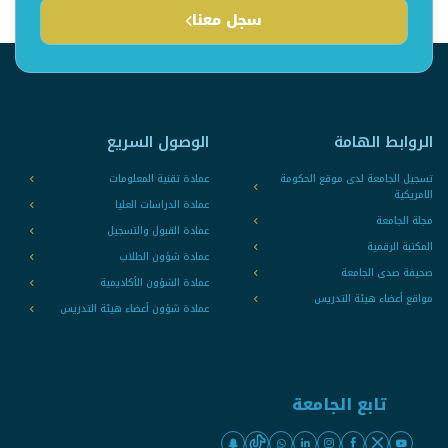
سجل معنا
الروابط الهامة
الوصول السريع
تسجيل الجامعة لدى موقع الحكومة
عمادة تقنية المعلومات
الامريكية
عمادة الدراسات العليا
مجلة الجامعة
عمادة القبول والتسجيل
المكتبة الرقمية
عمادة شؤون الطلاب
صحيفة صدى الجامعة
عمادة الشؤون الأكاديمية
مواقع أعضاء هيئة التدريس
عمادة شؤون أعضاء هيئة التدريس
تابع الجامعة