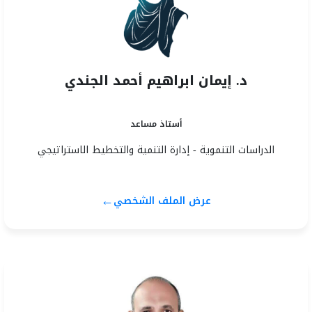
د. إيمان ابراهيم أحمد الجندي
أستاذ مساعد
الدراسات التنموية - إدارة التنمية والتخطيط الاستراتيجي
←
عرض الملف الشخصي