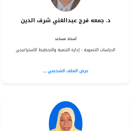
د. جمعه فرج عبدالغني شرف الدين
أستاذ مساعد
الدراسات التنموية - إدارة التنمية والتخطيط الاستراتيجي
←
عرض الملف الشخصي