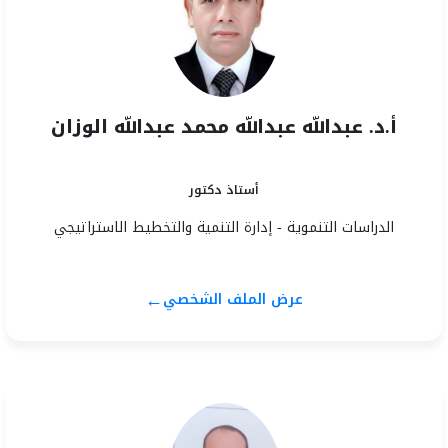
أ.د. عبدالله عبدالله محمد عبدالله الوزان
أستاذ دكتور
الدراسات التنموية - إدارة التنمية والتخطيط الاستراتيجي
←
عرض الملف الشخصي