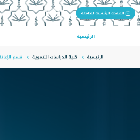
بوابة الجهة
الصفحة الرئيسية للجامعة
كلية الدراسات التنموية
الرئيسية
عن الكلية
البرامج الأكاديمية
الرئيسية
كلية الدراسات التنموية
قسم الإغاثة 