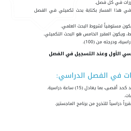
ررات في كل فصل.
ب في هذا المسار بكتابة بحث تكميلي في الفصل
، ويكون المقرر الخامس هو البحث التكميلي.
ة، ودرجته من (100).
راسي الأول وعند التسجيل في الفصل
ات في الفصل الدراسي:
ما يعادل (15) ساعة دراسية.