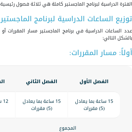
لفترة الدراسية لبرنامج الماجستير كاملة هي ثلاثة فصول رئيسية
وزيع الساعات الدراسية لبرنامج الماجستير:
الشكل التالي:
ولاً: مسار المقررات:
الفصل الأول
الفصل الثاني
ال
15 ساعة بما يعادل
15 ساعة بما يعادل
12
(5) مقررات
(5) مقررات
المجموع