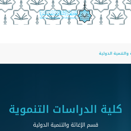
الأقسام الأكاديمية
منسوبو الكلية
أمناء الأقسام
والتنمية الدولية
كلية الدراسات التنموية
قسم الإغاثة والتنمية الدولية