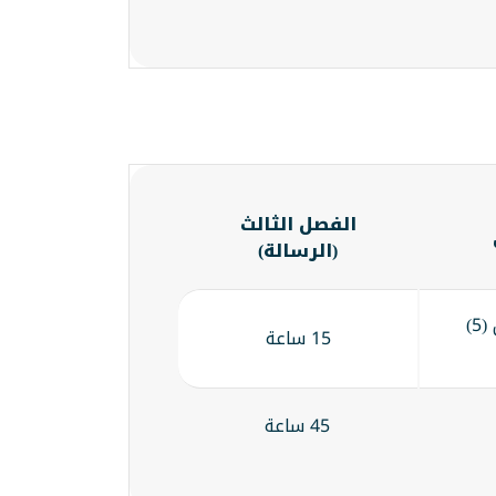
الفصل الثالث
(الرسالة)
15 ساعة بما يعادل (5)
15 ساعة
45 ساعة