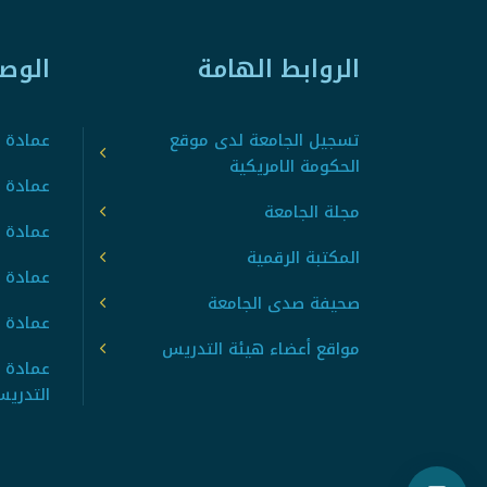
الروابط الهامة
الوص
تسجيل الجامعة لدى موقع
عمادة ت
الحكومة الامريكية
عمادة ا
مجلة الجامعة
عمادة 
المكتبة الرقمية
عمادة 
صحيفة صدى الجامعة
عمادة ا
مواقع أعضاء هيئة التدريس
عمادة 
التدري