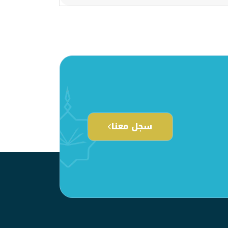
سجل معنا