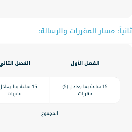
انياً: مسار المقررات والرسالة:
الفصل الأول
الفصل الثاني
15 ساعة بما يعادل (5)
مقررات
مقررات
المجموع