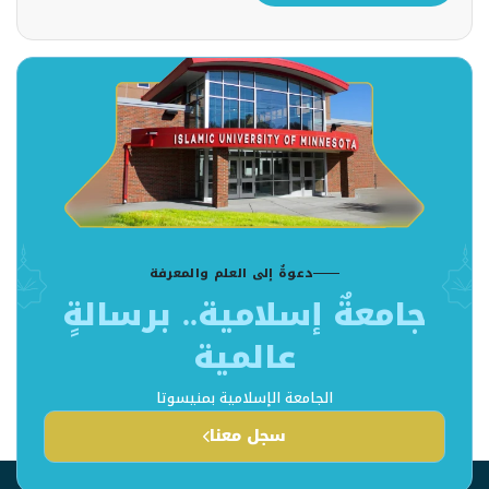
دعوةٌ إلى العلم والمعرفة
جامعةٌ إسلامية.. برسالةٍ
عالمية
الجامعة الإسلامية بمنيسوتا
سجل معنا