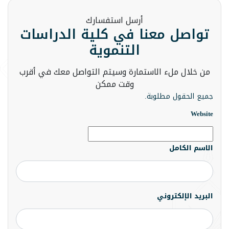
أرسل استفسارك
تواصل معنا في كلية الدراسات
التنموية
من خلال ملء الاستمارة وسيتم التواصل معك في أقرب
وقت ممكن
جميع الحقول مطلوبة.
Website
الاسم الكامل
البريد الإلكتروني