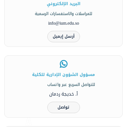
البريد الإلكتروني
للمراسلات والاستفسارات الرسمية
info@ium.edu.so
أرسل إيميل
مسؤول الشؤون الإدارية للكلية
للتواصل السريع عبر واتساب
أ. خديجة ردمان
تواصل