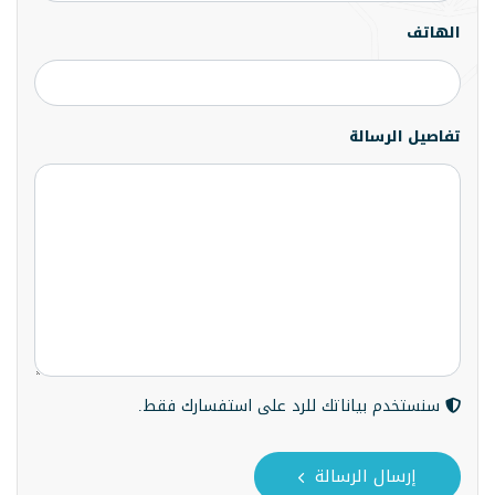
الهاتف
تفاصيل الرسالة
سنستخدم بياناتك للرد على استفسارك فقط.
إرسال الرسالة