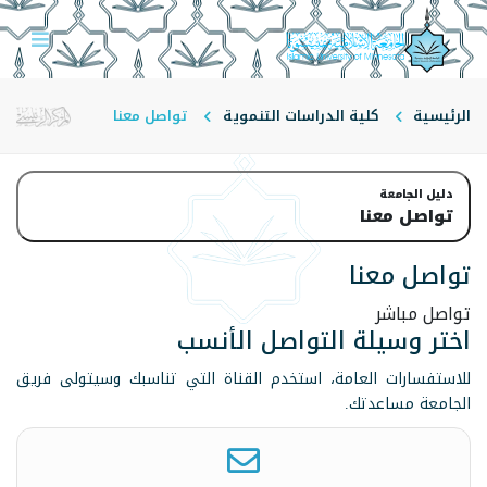
الرئيسية
كلية الدراسات التنموية
تواصل معنا
دليل الجامعة
تواصل معنا
تواصل معنا
تواصل مباشر
اختر وسيلة التواصل الأنسب
للاستفسارات العامة، استخدم القناة التي تناسبك وسيتولى فريق
الجامعة مساعدتك.