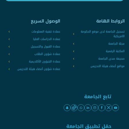
الروابط الهامة
الوصول السريع
تسجيل الجامعة لدى موقع الحكومة
عمادة تقنية المعلومات
الامريكية
عمادة الدراسات العليا
مجلة الجامعة
عمادة القبول والتسجيل
المكتبة الرقمية
عمادة شؤون الطلاب
صحيفة صدى الجامعة
عمادة الشؤون الأكاديمية
مواقع أعضاء هيئة التدريس
عمادة شؤون أعضاء هيئة التدريس
تابع الجامعة
حمّل تطبيق الجامعة