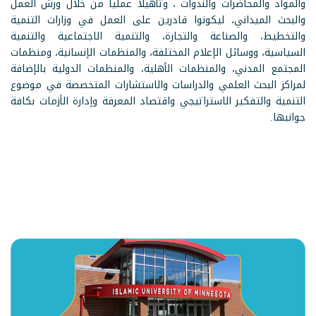
والمواد والمحاضرات والندوات ، وتأهيلاً عملياً من خلال ورش العمل
والبحث الميداني، ليكونوا قادرين على العمل في وزارات التنمية
والتخطيط، والصناعة والتجارة، والتنمية الاجتماعية والتنمية
السياسية، ووسائل الإعلام المختلفة، والمنظمات الإنسانية، ومنظمات
المجتمع المدني، والمنظمات الأهلية، والمنظمات الدولية بالإضافة
لمراكز البحث العلمي والدراسات والاستشارات المتخصصة في موضوع
التنمية والتفكير الاستراتيجي واقتصاد المعرفة وإدارة الأزمات بكافة
جوانبها.