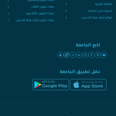
المكتبة الرقمية
عمادة شؤون الطلاب
صحيفة صدى الجامعة
عمادة الشؤون الأكاديمية
مواقع أعضاء هيئة التدريس
عمادة شؤون أعضاء هيئة التدريس
تابع الجامعة
حمّل تطبيق الجامعة