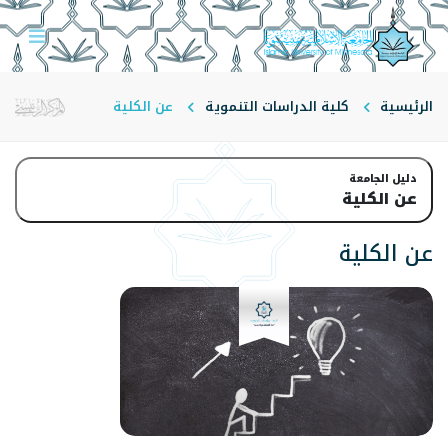
الرئيسية
كلية الدراسات التنموية
عن الكلية
دليل الجامعة
عن الكلية
عن الكلية