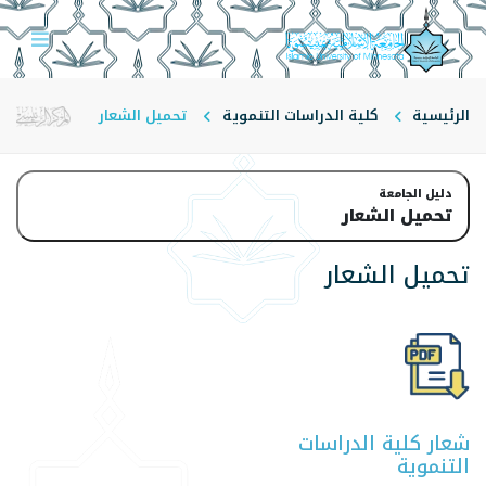
الرئيسية
كلية الدراسات التنموية
تحميل الشعار
دليل الجامعة
تحميل الشعار
تحميل الشعار
شعار كلية الدراسات
التنموية