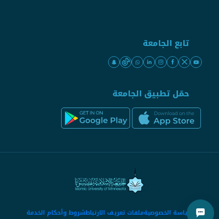
تابع الجامعة
حمّل تطبيق الجامعة
سياسة الخصوصية
ملفات تعريف الارتباط
شروط وأحكام الخدمة