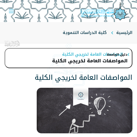
الرئيسية
كلية الدراسات التنموية
المواصفات العامة لخريجي الكلية
دليل الجامعة
المواصفات العامة لخريجي الكلية
المواصفات العامة لخريجي الكلية