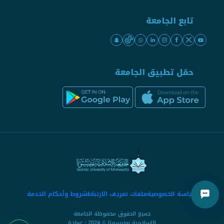
تابع الجامعة
حمّل تطبيق الجامعة
سياسة الخصوصية
ملفات تعريف الارتباط
شروط وأحكام الخدمة
جميع الحقوق محفوظة الجامعة
الإسلامية بمنيسوتا © 2024 | عمادة