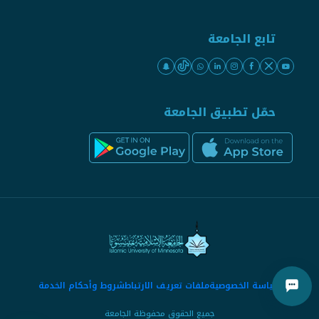
تابع الجامعة
حمّل تطبيق الجامعة
سياسة الخصوصية
ملفات تعريف الارتباط
شروط وأحكام الخدمة
جميع الحقوق محفوظة الجامعة