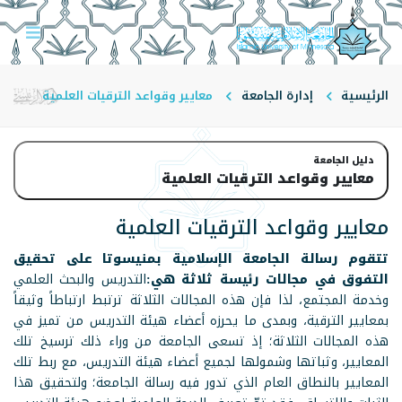
الرئيسية
إدارة الجامعة
معايير وقواعد الترقيات العلمية
دليل الجامعة
معايير وقواعد الترقيات العلمية
معايير وقواعد الترقيات العلمية
تتقوم رسالة الجامعة الإسلامية بمنيسوتا على تحقيق
التفوق في مجالات رئيسة ثلاثة هي:
التدريس والبحث العلمي
وخدمة المجتمع، لذا فإن هذه المجالات الثلاثة ترتبط ارتباطاً وثيقاً
بمعايير الترقية، وبمدى ما يحرزه أعضاء هيئة التدريس من تميز في
هذه المجالات الثلاثة؛ إذ تسعى الجامعة من وراء ذلك ترسيخ تلك
المعايير، وثباتها وشمولها لجميع أعضاء هيئة التدريس، مع ربط تلك
المعايير بالنطاق العام الذي تدور فيه رسالة الجامعة؛ ولتحقيق هذا