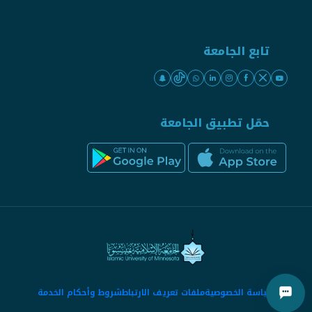
تابع الجامعة
حمّل تطبيق الجامعة
سياسة الخصوصية
ملفات تعريف الارتباط
شروط وأحكام الخدمة