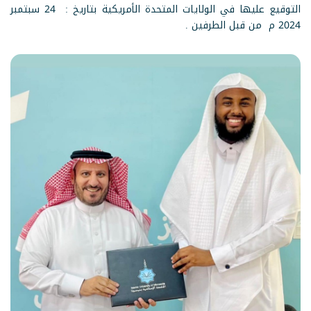
التوقيع عليها في الولايات المتحدة الأمريكية بتاريخ : 24 سبتمبر
2024 م من قبل الطرفين .