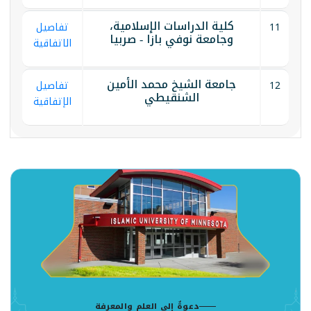
كلية الدراسات الإسلامية،
11
تفاصيل
وجامعة نوفي بازا - صربيا
الاتفاقية
جامعة الشيخ محمد الأمين
12
تفاصيل
الشنقيطي
الإتفاقية
دعوةٌ إلى العلم والمعرفة