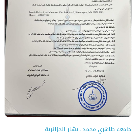
جامعة طاهري محمد ـ بشار الجزائرية