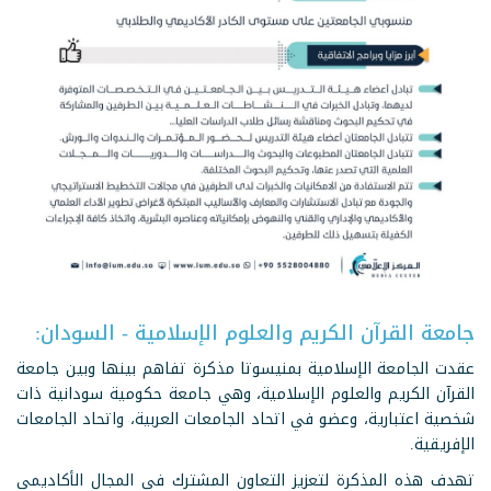
جامعة القرآن الكريم والعلوم الإسلامية - السودان:
عقدت الجامعة الإسلامية بمنيسوتا مذكرة تفاهم بينها وبين جامعة
القرآن الكريم والعلوم الإسلامية، وهي جامعة حكومية سودانية ذات
شخصية اعتبارية، وعضو في اتحاد الجامعات العربية، واتحاد الجامعات
الإفريقية.
تهدف هذه المذكرة لتعزيز التعاون المشترك في المجال الأكاديمي