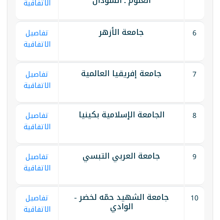
العلوم ـ السودان
الاتفاقية
جامعة الأزهر
6
تفاصيل
الاتفاقية
جامعة إفريقيا العالمية
7
تفاصيل
الاتفاقية
الجامعة الإسلامية بكينيا
8
تفاصيل
الاتفاقية
جامعة العربي التبسي
9
تفاصيل
الاتفاقية
جامعة الشهيد حمّه لخضر -
10
تفاصيل
الوادي
الاتفاقية