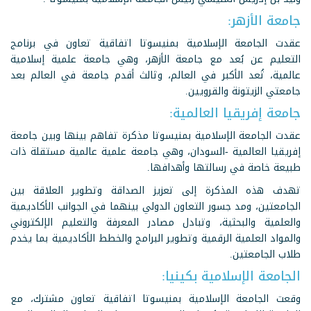
جامعة الأزهر:
عقدت الجامعة الإسلامية بمنيسوتا اتفاقية تعاون في برنامج
التعليم عن بُعد مع جامعة الأزهر، وهي جامعة علمية إسلامية
عالمية، تُعد الأكبر في العالم، وثالث أقدم جامعة في العالم بعد
جامعتي الزيتونة والقرويين.
جامعة إفريقيا العالمية:
عقدت الجامعة الإسلامية بمنيسوتا مذكرة تفاهم بينها وبين جامعة
إفريقيا العالمية -السودان، وهي جامعة علمية عالمية مستقلة ذات
طبيعة خاصة في رسالتها وأهدافها.
تهدف هذه المذكرة إلى تعزيز الصداقة وتطوير العلاقة بين
الجامعتين، ومد جسور التعاون الدولي بينهما في الجوانب الأكاديمية
والعلمية والبحثية، وتبادل مصادر المعرفة والتعليم الإلكتروني
والمواد العلمية الرقمية وتطوير البرامج والخطط الأكاديمية بما يخدم
طلاب الجامعتين.
الجامعة الإسلامية بكينيا:
وقعت الجامعة الإسلامية بمنيسوتا اتفاقية تعاون مشترك، مع