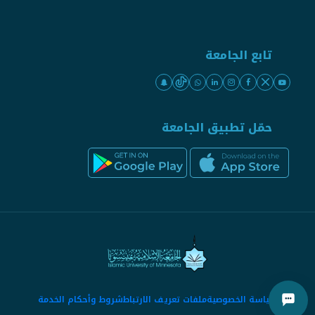
تابع الجامعة
حمّل تطبيق الجامعة
سياسة الخصوصية
ملفات تعريف الارتباط
شروط وأحكام الخدمة