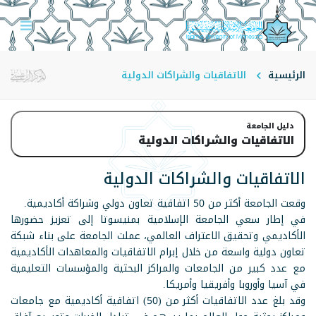
الرئيسية
الاتفاقيات والشراكات الدولية
دليل الجامعة
الاتفاقيات والشراكات الدولية
الاتفاقيات والشراكات الدولية
وقعت الجامعة أكثر من 50 اتفاقية تعاون دولي وشراكة أكاديمية.
في إطار سعي الجامعة الإسلامية بمنيسوتا إلى تعزيز حضورها
الأكاديمي وتحقيق الاعتراف العالمي، عملت الجامعة على بناء شبكة
تعاون دولية واسعة من خلال إبرام الاتفاقيات والمعاهدات الأكاديمية
مع عدد كبير من الجامعات والمراكز البحثية والمؤسسات التعليمية
في آسيا وأوروبا وأفريقيا وأمريكا.
وقد بلغ عدد الاتفاقيات أكثر من (50) اتفاقية أكاديمية مع جامعات