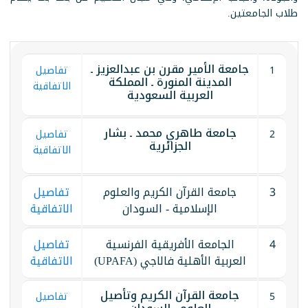
طلاب الجامعتين.
جامعة الأمير مقرن بن عبدالعزيز ـ
1
تفاصيل
المدينة المنورة ـ المملكة
الاتفاقية
العربية السعودية
جامعة طاهري محمد ـ بشار
2
تفاصيل
الجزائرية
الاتفاقية
3
جامعة القرآن الكريم والعلوم
تفاصيل
الإسلامية - السودان
الاتفاقية
4
الجامعة الأفريقية الفرنسية
تفاصيل
العربية الأهلية فالاجي (UPAFA)
الاتفاقية
جامعة القرآن الكريم وتأصيل
5
تفاصيل