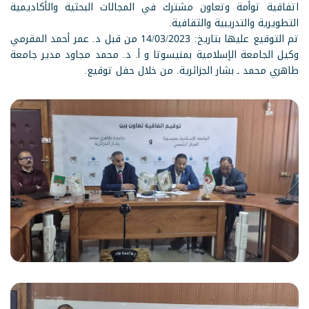
اتفاقية توأمة وتعاون مشترك في المجالات البحثية والأكاديمية
التطويرية والتدريبية والثقافية.
تم التوقيع عليها بتاريخ: 14/03/2023 من قبل د. عمر أحمد المقرمي
وكيل الجامعة الإسلامية بمنيسوتا و أ. د. محمد مجاود مدير جامعة
طاهري محمد ـ بشار الجزائرية. من خلال حفل توقيع.