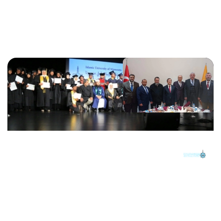
استعرض الخدمات
تظهر لك الخدمات المتاحة حسب دورك وصلاحيات حسابك الجامعي.
البوابة الإلكترونية
الجامعة الإسلامية بمنيسوتا
خدمات الطلاب
01
12 خدمات رئيسية