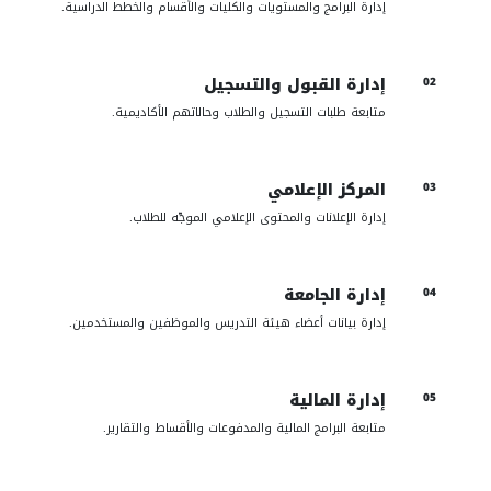
إدارة البرامج والمستويات والكليات والأقسام والخطط الدراسية.
إدارة القبول والتسجيل
02
متابعة طلبات التسجيل والطلاب وحالاتهم الأكاديمية.
المركز الإعلامي
03
إدارة الإعلانات والمحتوى الإعلامي الموجّه للطلاب.
إدارة الجامعة
04
إدارة بيانات أعضاء هيئة التدريس والموظفين والمستخدمين.
إدارة المالية
05
متابعة البرامج المالية والمدفوعات والأقساط والتقارير.