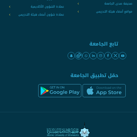
صحيفة صدى الجامعة
عمادة الشؤون الأكاديمية
مواقع أعضاء هيئة التدريس
عمادة شؤون أعضاء هيئة التدريس
تابع الجامعة
حمّل تطبيق الجامعة