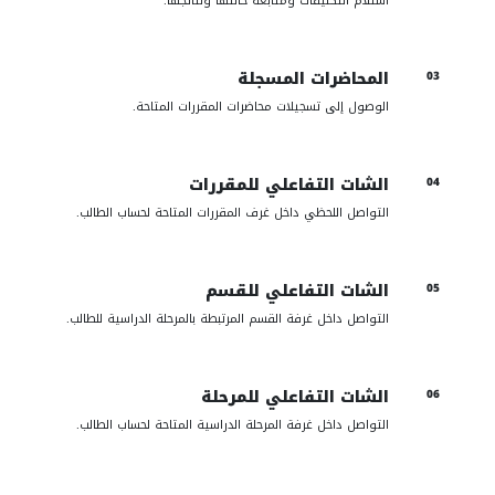
استلام التكليفات ومتابعة حالتها ونتائجها.
المحاضرات المسجلة
03
الوصول إلى تسجيلات محاضرات المقررات المتاحة.
الشات التفاعلي للمقررات
04
التواصل اللحظي داخل غرف المقررات المتاحة لحساب الطالب.
الشات التفاعلي للقسم
05
التواصل داخل غرفة القسم المرتبطة بالمرحلة الدراسية للطالب.
الشات التفاعلي للمرحلة
06
التواصل داخل غرفة المرحلة الدراسية المتاحة لحساب الطالب.