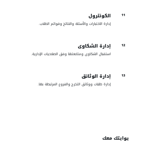
الكونترول
11
إدارة الاختبارات والأسئلة والنتائج وقوائم الطلاب.
إدارة الشكاوى
12
استقبال الشكاوى ومتابعتها وفق الصلاحيات الإدارية.
إدارة الوثائق
13
إدارة طلبات ووثائق التخرج والفروع المرتبطة بها.
بوابتك معك