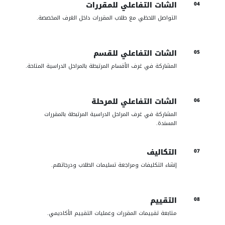
الشات التفاعلي للمقررات
04
التواصل اللحظي مع طلاب المقررات داخل الغرف المخصصة.
الشات التفاعلي للقسم
05
المشاركة في غرف الأقسام المرتبطة بالمراحل الدراسية المتاحة.
الشات التفاعلي للمرحلة
06
المشاركة في غرف المراحل الدراسية المرتبطة بالمقررات
المسندة.
التكاليف
07
إنشاء التكليفات ومراجعة تسليمات الطلاب ودرجاتهم.
التقييم
08
متابعة تقييمات المقررات وعمليات التقييم الأكاديمي.