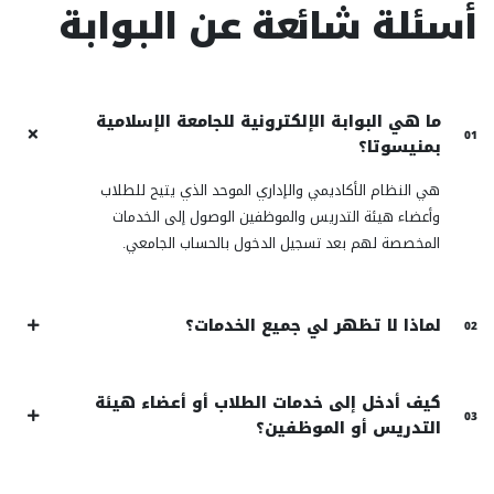
أسئلة شائعة عن البوابة
ما هي البوابة الإلكترونية للجامعة الإسلامية
01
بمنيسوتا؟
هي النظام الأكاديمي والإداري الموحد الذي يتيح للطلاب
وأعضاء هيئة التدريس والموظفين الوصول إلى الخدمات
المخصصة لهم بعد تسجيل الدخول بالحساب الجامعي.
لماذا لا تظهر لي جميع الخدمات؟
02
كيف أدخل إلى خدمات الطلاب أو أعضاء هيئة
03
التدريس أو الموظفين؟