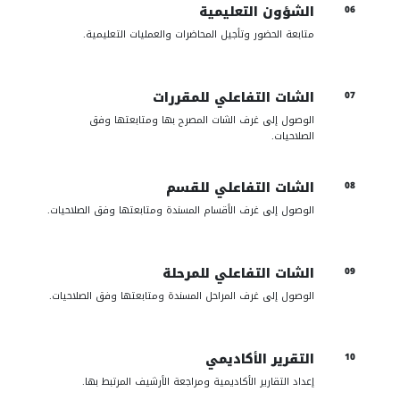
الشؤون التعليمية
06
متابعة الحضور وتأجيل المحاضرات والعمليات التعليمية.
الشات التفاعلي للمقررات
07
الوصول إلى غرف الشات المصرح بها ومتابعتها وفق
الصلاحيات.
الشات التفاعلي للقسم
08
الوصول إلى غرف الأقسام المسندة ومتابعتها وفق الصلاحيات.
الشات التفاعلي للمرحلة
09
الوصول إلى غرف المراحل المسندة ومتابعتها وفق الصلاحيات.
التقرير الأكاديمي
10
إعداد التقارير الأكاديمية ومراجعة الأرشيف المرتبط بها.