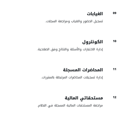
الغيابات
09
تسجيل الحضور والغياب ومراجعة السجلات.
الكونترول
10
إدارة الاختبارات والأسئلة والنتائج وفق الصلاحية.
المحاضرات المسجلة
11
إدارة تسجيلات المحاضرات المرتبطة بالمقررات.
مستحقاتي المالية
12
مراجعة المستحقات المالية المسجلة في النظام.