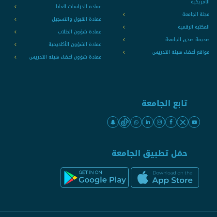
الامريكية
عمادة الدراسات العليا
مجلة الجامعة
عمادة القبول والتسجيل
المكتبة الرقمية
عمادة شؤون الطلاب
صحيفة صدى الجامعة
عمادة الشؤون الأكاديمية
مواقع أعضاء هيئة التدريس
عمادة شؤون أعضاء هيئة التدريس
تابع الجامعة
حمّل تطبيق الجامعة