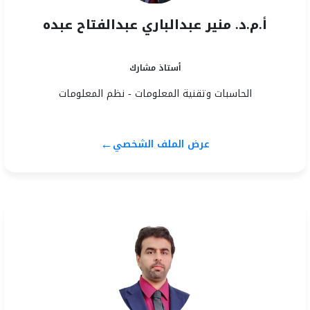
أ.م.د. منير عبدالباري عبدالفتاح عبده
أستاذ مشارك
الحاسبات وتقنية المعلومات - نظم المعلومات
←
عرض الملف الشخصي