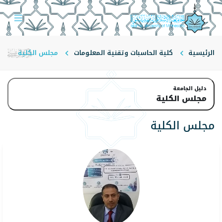
الرئيسية
كلية الحاسبات وتقنية المعلومات
مجلس الكلية
دليل الجامعة
مجلس الكلية
مجلس الكلية