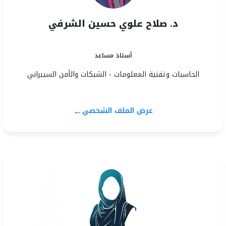
د. صلاح علوي حسين الشرفي
أستاذ مساعد
الحاسبات وتقنية المعلومات - الشبكات والأمن السيبراني
←
عرض الملف الشخصي