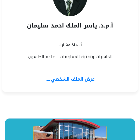
أ.م.د. ياسر الملك احمد سليمان
أستاذ مشارك
الحاسبات وتقنية المعلومات - علوم الحاسوب
←
عرض الملف الشخصي