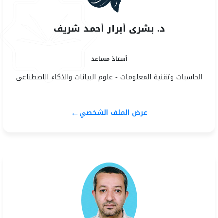
د. بشرى أبرار أحمد شريف
أستاذ مساعد
الحاسبات وتقنية المعلومات - علوم البيانات والذكاء الاصطناعي
←
عرض الملف الشخصي