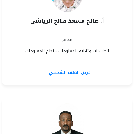
أ. صالح مسعد صالح الرياشي
محاضر
الحاسبات وتقنية المعلومات - نظم المعلومات
←
عرض الملف الشخصي