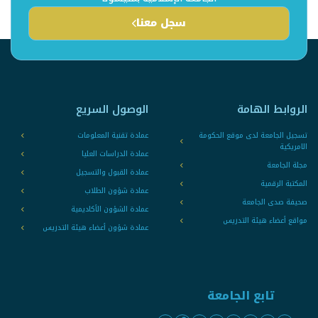
سجل معنا
الروابط الهامة
الوصول السريع
تسجيل الجامعة لدى موقع الحكومة
عمادة تقنية المعلومات
الامريكية
عمادة الدراسات العليا
مجلة الجامعة
عمادة القبول والتسجيل
المكتبة الرقمية
عمادة شؤون الطلاب
صحيفة صدى الجامعة
عمادة الشؤون الأكاديمية
مواقع أعضاء هيئة التدريس
عمادة شؤون أعضاء هيئة التدريس
تابع الجامعة