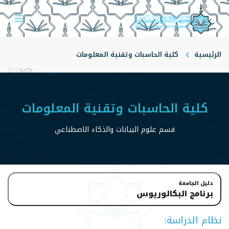
الرئيسية
كلية الحاسبات وتقنية المعلومات
قسم علوم البيانات والذكاء الاصطناعي
كلية الحاسبات وتقنية المعلومات
قسم علوم البيانات والذكاء الاصطناعي
دليل الجامعة
برنامج البكالوريوس
نظام الدراسة: