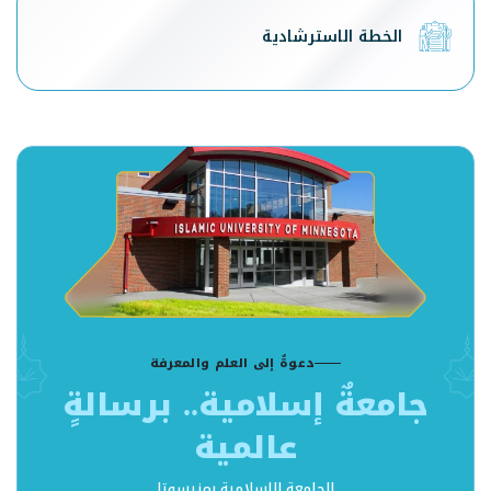
الخطة الاسترشادية
دعوةٌ إلى العلم والمعرفة
جامعةٌ إسلامية.. برسالةٍ
عالمية
الجامعة الإسلامية بمنيسوتا