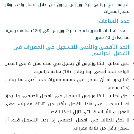
الدراسة في برنامج البكالوريوس يكون من خلال مسار واحد، وهو
مسار المقررات.
عدد الساعات:
عدد الساعات المقررة لمرحلة البكالوريوس هي (120) ساعة دراسية،
بما يعادل 40 مقرر.
الحد الأقصى والأدنى للتسجيل في المقررات في
الفصل الدراسي:
يحق لطالب البكالوريوس أن يسجل في ستة مقررات في الفصل
الواحد كحد أقصى، بما يعادل (18) ساعة دراسية.
كما يحق له أن يسجل في خمسة مقررات كحد أدنى، بما يعادل
(15) ساعة.
يحق لطالب البكالوريوس التسجيل في الفصل الصيفي، ولا يحق
له التسجيل في هذا الفصل بأكثر من ثلاثة مقررات، وهي
المقررات الأساسية التي تنزل لهذا الفصل.
لا يحق للطالب في الفصل الصيفي إذا رغب التسجيل فيه، أن
يسجل بأقل من ثلاثة مقررات.