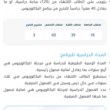
يتوجب على الطالب الانتهاء من (120) ساعة دراسية، أو ما
يعادل 40 مقرراً دراسياً للتخرج من برنامج البكالوريوس.
متطلب الجامعة
متطلب الكلية
متطلب التخصص
مشروع التخرج
3
60
39
18
المدة الدراسية للبرنامج:
المدة الزمنية الطبيعية للدراسة في مرحلة البكالوريوس هي
أربع سنوات، بما يعادل ثمانية فصول رئيسية.
يستطيع الطالب الانتهاء من دراسة البكالوريوس في ثلاث
سنوات، في حال درس وسجل في الفصول الصيفية.
عدد الفصول الدراسية لمرحلة البكالوريوس هي ثمانية فصول
بما فيها الفصول الصيفية.