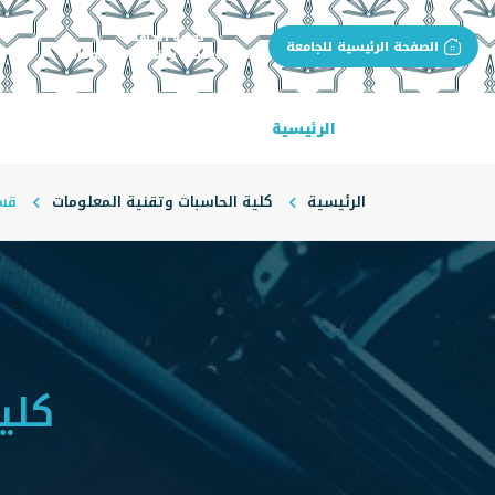
بوابة الجهة
الصفحة الرئيسية للجامعة
كلية الحاسبات وتقنية المعلومات
الرئيسية
عن الكلية
البرامج الأكاديمية
الرئيسية
كلية الحاسبات وتقنية المعلومات
قسم
كلي