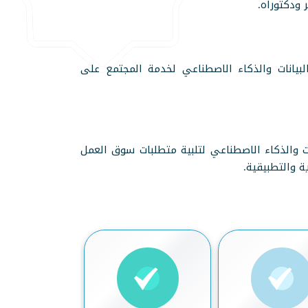
ودكتوراه.
البيانات والذكاء الاصطناعي لخدمة المجتمع على
ت والذكاء الاصطناعي لتلبية متطلبات سوق العمل
ة والتطبيقية.