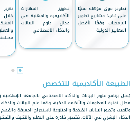
تطوير قوى مؤهلة تقنيًا
تطوير المهارات
تعزيز 
على تنفيذ مشاريع تطوير
الأكاديمية والمهنية في
خلال 
البرمجيات وفقًا لأفضل
مجال علوم البيانات
المشكل
المعايير الدولية
والذكاء الاصطناعي
والعم
مختلفة
لطبيعة الأكاديمية للتخصص
ُمثل برنامج علوم البيانات والذكاء الاصطناعي بالجامعة الإسلامي
جال تقنية المعلومات والأنظمة الذكية، وهما علم البيانات والذكاء
تنقيب وتصور البيانات الضخمة والمتنوعة لاستخراج المعرفة والفهم
لذكاء البشري في الآلات، فتصبح قادرة على التعلم والتكيف والتفكير 