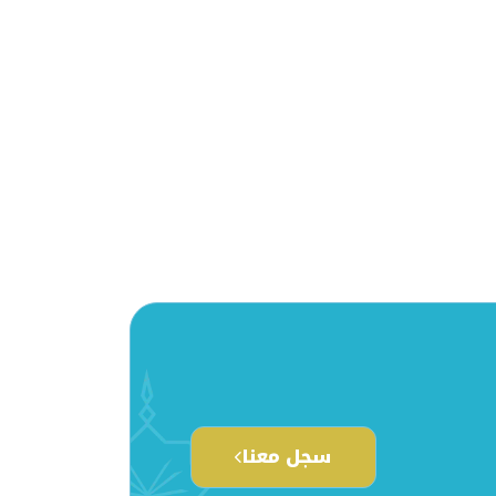
سجل معنا