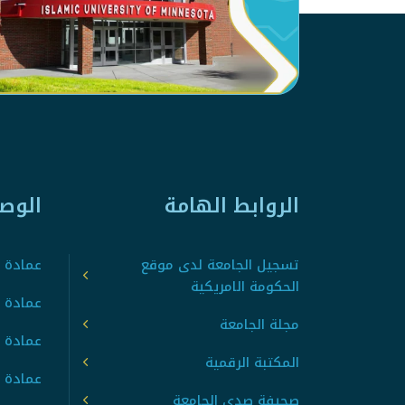
الروابط الهامة
الوص
تسجيل الجامعة لدى موقع
عمادة ت
الحكومة الامريكية
عمادة ا
مجلة الجامعة
عمادة 
المكتبة الرقمية
عمادة 
صحيفة صدى الجامعة