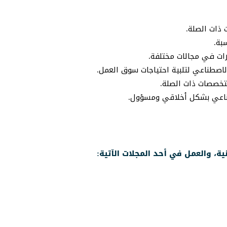
 ذات الصلة.
بة.
رات في مجالات مختلفة.
الاصطناعي لتلبية احتياجات سوق العمل.
لتخصصات ذات الصلة.
طناعي بشكل أخلاقي ومسؤول.
ية، والعمل في أحد المجلات الآتية: