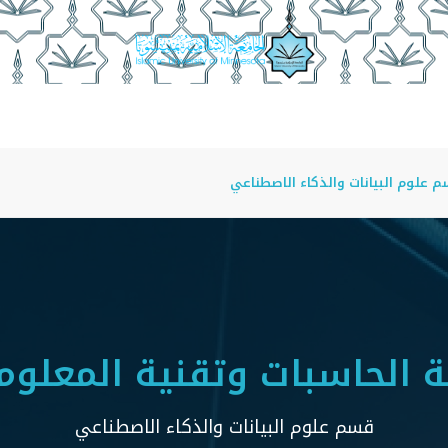
الأقسام الاكاديمية
منسوبو الكلية
أمناء الأقسام
 علوم البيانات والذكاء الاصطناعي
ة الحاسبات وتقنية المعلوم
قسم علوم البيانات والذكاء الاصطناعي