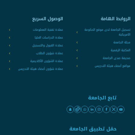
الروابط الهامة
الوصول السريع
تسجيل الجامعة لدى موقع الحكومة
عمادة تقنية المعلومات
الامريكية
عمادة الدراسات العليا
مجلة الجامعة
عمادة القبول والتسجيل
المكتبة الرقمية
عمادة شؤون الطلاب
صحيفة صدى الجامعة
عمادة الشؤون الأكاديمية
مواقع أعضاء هيئة التدريس
عمادة شؤون أعضاء هيئة التدريس
تابع الجامعة
حمّل تطبيق الجامعة