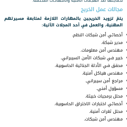
لحمايتها ضد الهجمات الأمنية والانتهاكات المحتملة.
مجالات عمل الخريج
يتمّ تزويد الخريجين بالمهارات اللازمة لمتابعة مسيرتهم
المهنية، والعمل في أحد المجلات الآتية:
أخصائي أمن شبكات النظم.
مدير شبكة.
مهندس أمن معلومات.
خبير في شبكات الأمن السيبراني.
محقق في الأدلة الجنائية الحاسوبية.
مهندس هياكل أمنية.
مراجع أمن سيبراني.
مسؤول أمني.
محلل برمجيات خبيثة.
أخصائي اختبارات الاختراق الحاسوبية.
محلل ثغرات أمنية.
مهندس أمن شبكات.