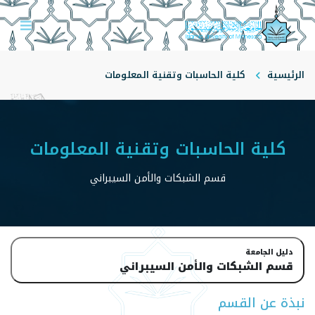
الرئيسية
كلية الحاسبات وتقنية المعلومات
قسم الشبكات والأمن السيبراني
كلية الحاسبات وتقنية المعلومات
قسم الشبكات والأمن السيبراني
دليل الجامعة
قسم الشبكات والأمن السيبراني
نبذة عن القسم