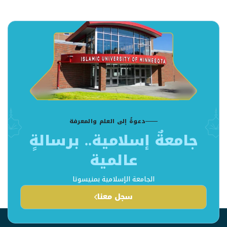
دعوةٌ إلى العلم والمعرفة
جامعةٌ إسلامية.. برسالةٍ
عالمية
الجامعة الإسلامية بمنيسوتا
سجل معنا