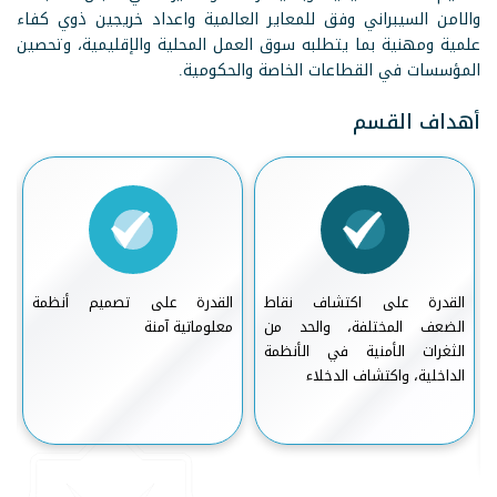
والامن السيبراني وفق للمعاير العالمية واعداد خريجين ذوي كفاء
علمية ومهنية بما يتطلبه سوق العمل المحلية والإقليمية، وتحصين
المؤسسات في القطاعات الخاصة والحكومية.
أهداف القسم
القدرة على اكتشاف نقاط
القدرة على تصميم أنظمة
ا
الضعف المختلفة، والحد من
معلوماتية آمنة
و
الثغرات الأمنية في الأنظمة
الداخلية، واكتشاف الدخلاء