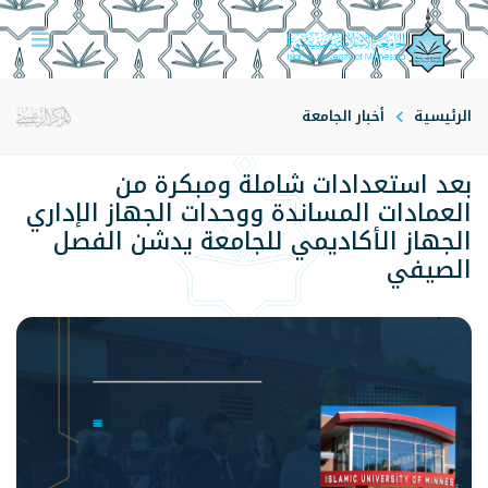
الرئيسية
أخبار الجامعة
بعد استعدادات شاملة ومبكرة من
العمادات المساندة ووحدات الجهاز الإداري
الجهاز الأكاديمي للجامعة يدشن الفصل
الصيفي