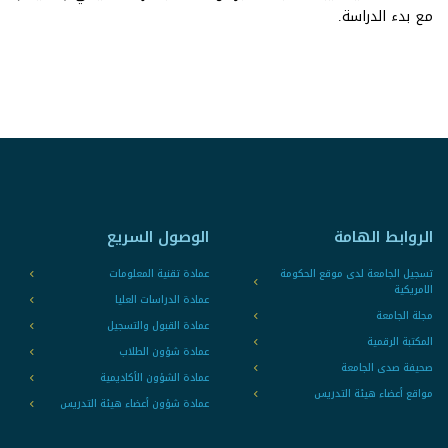
مع بدء الدراسة.
الروابط الهامة
الوصول السريع
تسجيل الجامعة لدى موقع الحكومة
عمادة تقنية المعلومات
الامريكية
عمادة الدراسات العليا
مجلة الجامعة
عمادة القبول والتسجيل
المكتبة الرقمية
عمادة شؤون الطلاب
صحيفة صدى الجامعة
عمادة الشؤون الأكاديمية
مواقع أعضاء هيئة التدريس
عمادة شؤون أعضاء هيئة التدريس