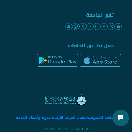
تابع الجامعة
حمّل تطبيق الجامعة
سياسة الخصوصية
ملفات تعريف الارتباط
شروط وأحكام الخدمة
جميع الحقوق محفوظة الجامعة