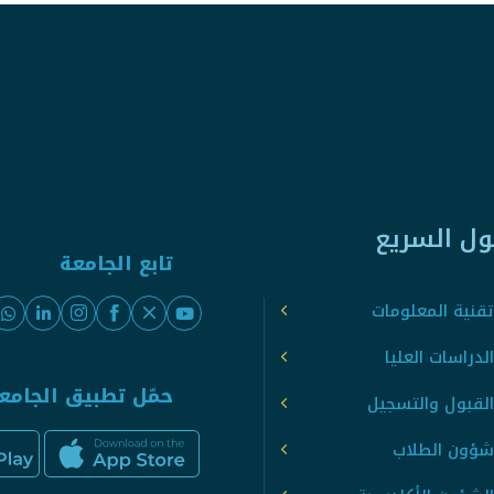
ول السريع
تابع الجامعة
قنية المعلومات
لدراسات العليا
حمّل تطبيق الجامع
القبول والتسجيل
شؤون الطلاب