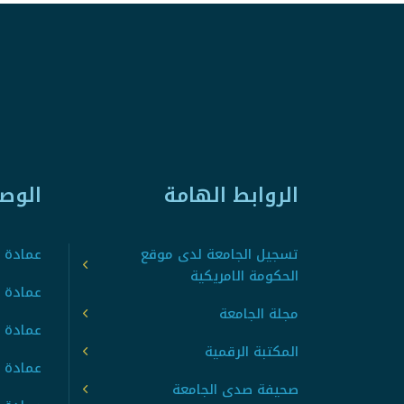
الروابط الهامة
الوص
تسجيل الجامعة لدى موقع
عمادة ت
الحكومة الامريكية
عمادة ا
مجلة الجامعة
عمادة 
المكتبة الرقمية
عمادة 
صحيفة صدى الجامعة