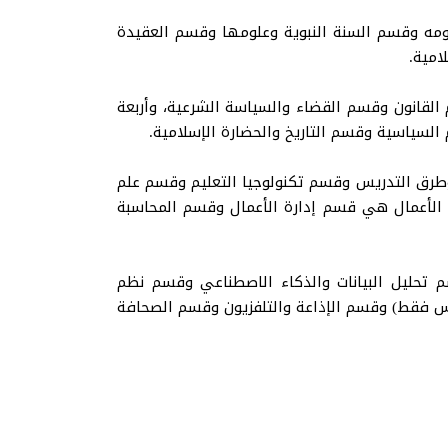
ومه وقسم السنة النبوية وعلومها وقسم العقيدة
امية.
لقانون وقسم القضاء والسياسة الشرعية، وأربعة
 السياسية وقسم التاريخ والحضارة الإسلامية.
وطرق التدريس وقسم تكنولوجيا التعليم وقسم علم
ة الأعمال هي قسم إدارة الأعمال وقسم المحاسبة
 تحليل البيانات والذكاء الاصطناعي وقسم نظم
يوس فقط) وقسم الإذاعة والتلفزيون وقسم الصحافة