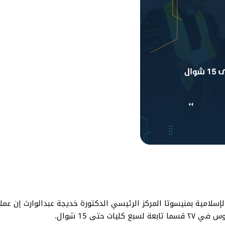
 حتى 15 شوال.