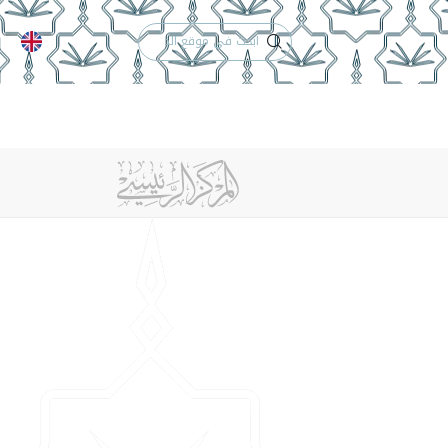
الدعم الفني
التقويم الجامعي
 والأنظمة
الوظائف
تواصل معنا