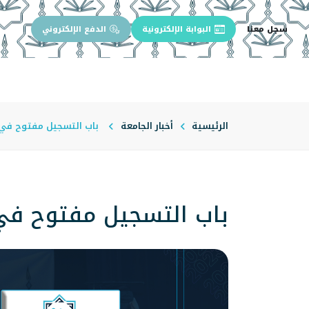
سجل معنا
البوابة الإلكترونية
الدفع الإلكتروني
الرئيسية
عن الجامعة
إدارة الجام
الرئيسية
أخبار الجامعة
باب التسجيل مفتوح في 29 قسم حتى 15 شوا
باب التسجيل مفتوح في 29 قسم حتى 15 شو