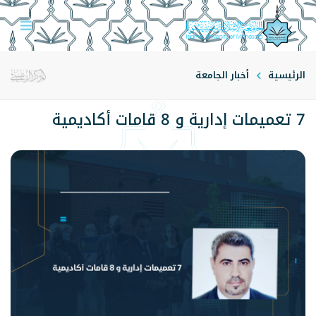
الرئيسية
أخبار الجامعة
7 تعميمات إدارية و 8 قامات أكاديمية