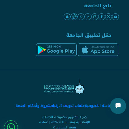
تابع الجامعة
حمّل تطبيق الجامعة
سياسة الخصوصية
ملفات تعريف الارتباط
شروط وأحكام الخدمة
جميع الحقوق محفوظة الجامعة
الإسلامية بمنيسوتا © 2024 | عمادة
تقنية المعلومات