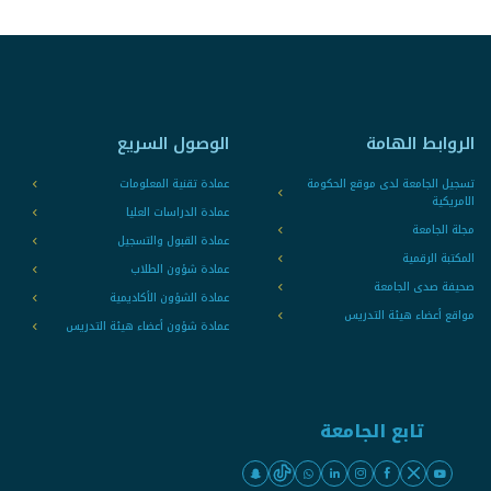
الروابط الهامة
الوصول السريع
تسجيل الجامعة لدى موقع الحكومة
عمادة تقنية المعلومات
الامريكية
عمادة الدراسات العليا
مجلة الجامعة
عمادة القبول والتسجيل
المكتبة الرقمية
عمادة شؤون الطلاب
صحيفة صدى الجامعة
عمادة الشؤون الأكاديمية
مواقع أعضاء هيئة التدريس
عمادة شؤون أعضاء هيئة التدريس
تابع الجامعة