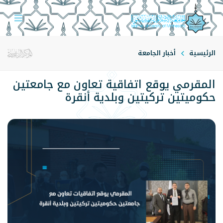
الرئيسية
أخبار الجامعة
المقرمي يوقع اتفاقية تعاون مع جامعتين
حكوميتين تركيتين وبلدية أنقرة