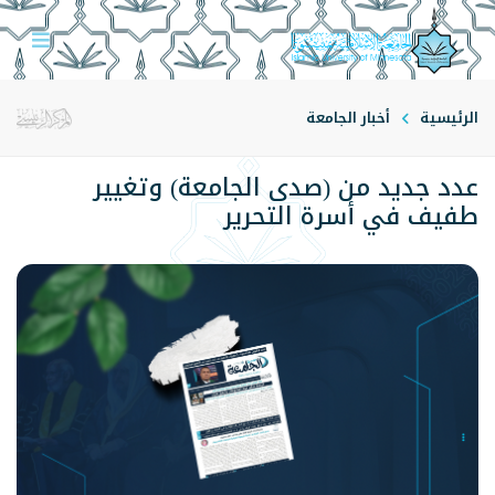
الرئيسية
أخبار الجامعة
عدد جديد من (صدى الجامعة) وتغيير
طفيف في أسرة التحرير