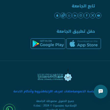
تابع الجامعة
حمّل تطبيق الجامعة
سياسة الخصوصية
ملفات تعريف الارتباط
شروط وأحكام الخدمة
جميع الحقوق محفوظة الجامعة
الإسلامية بمنيسوتا © 2024 | عمادة
تقنية المعلومات