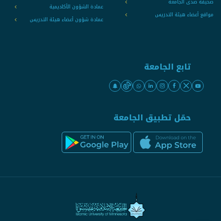
صحيفة صدى الجامعة
عمادة الشؤون الأكاديمية
مواقع أعضاء هيئة التدريس
عمادة شؤون أعضاء هيئة التدريس
تابع الجامعة
حمّل تطبيق الجامعة