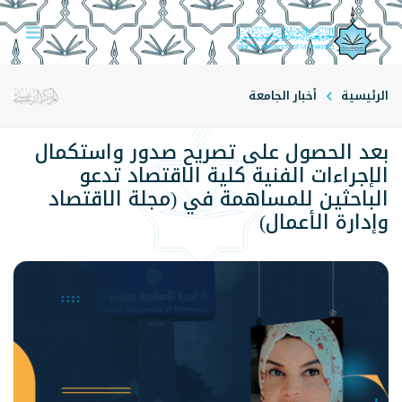
الرئيسية
أخبار الجامعة
بعد الحصول على تصريح صدور واستكمال
الإجراءات الفنية كلية الاقتصاد تدعو
الباحثين للمساهمة في (مجلة الاقتصاد
وإدارة الأعمال)