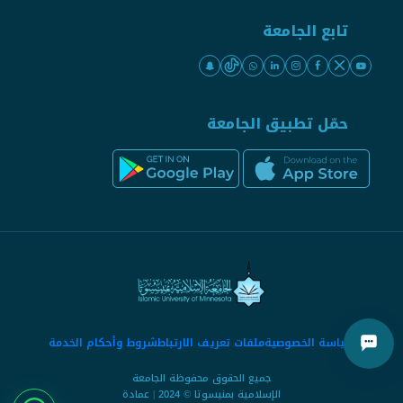
تابع الجامعة
حمّل تطبيق الجامعة
سياسة الخصوصية
ملفات تعريف الارتباط
شروط وأحكام الخدمة
جميع الحقوق محفوظة الجامعة
الإسلامية بمنيسوتا © 2024 | عمادة