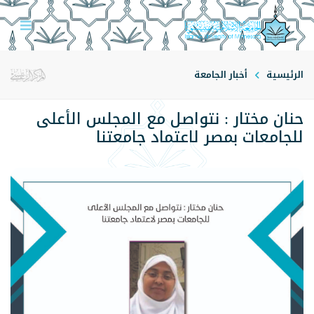
الرئيسية
أخبار الجامعة
حنان مختار : نتواصل مع المجلس الأعلى
للجامعات بمصر لاعتماد جامعتنا