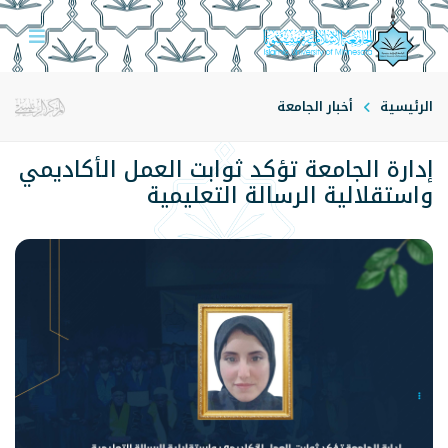
الرئيسية
أخبار الجامعة
إدارة الجامعة تؤكد ثوابت العمل الأكاديمي
واستقلالية الرسالة التعليمية