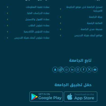
تسجيل الجامعة لدى موقع الحكومة
عمادة تقنية المعلومات
الامريكية
عمادة الدراسات العليا
مجلة الجامعة
عمادة القبول والتسجيل
المكتبة الرقمية
عمادة شؤون الطلاب
صحيفة صدى الجامعة
عمادة الشؤون الأكاديمية
مواقع أعضاء هيئة التدريس
عمادة شؤون أعضاء هيئة التدريس
تابع الجامعة
حمّل تطبيق الجامعة