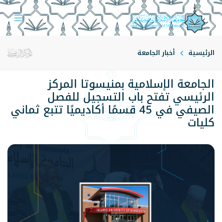
الرئيسية
أخبار الجامعة
الجامعة الإسلامية بمنيسوتا المركز
الرئيسي تفتح باب التسجيل للفصل
الصيفي في 45 قسمًا أكاديميًا تتبع ثماني
كليات