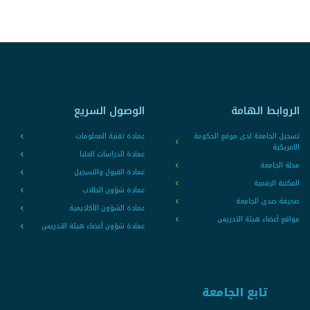
الروابط الهامة
الوصول السريع
تسجيل الجامعة لدى موقع الحكومة
عمادة تقنية المعلومات
الامريكية
عمادة الدراسات العليا
مجلة الجامعة
عمادة القبول والتسجيل
المكتبة الرقمية
عمادة شؤون الطلاب
صحيفة صدى الجامعة
عمادة الشؤون الأكاديمية
مواقع أعضاء هيئة التدريس
عمادة شؤون أعضاء هيئة التدريس
تابع الجامعة