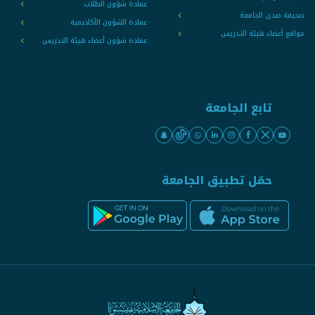
عمادة شؤون الطلاب
صحيفة صدى الجامعة
عمادة الشؤون الأكاديمية
مواقع أعضاء هيئة التدريس
عمادة شؤون أعضاء هيئة التدريس
تابع الجامعة
حمّل تطبيق الجامعة