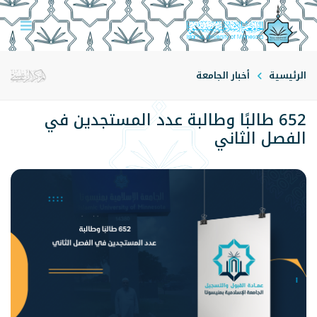
الرئيسية
أخبار الجامعة
652 طالبًا وطالبة عدد المستجدين في
الفصل الثاني