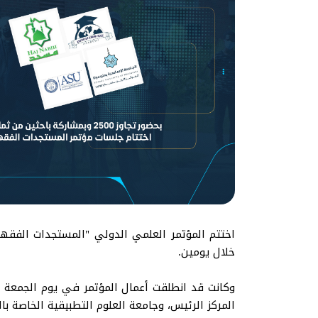
خلال يومين.
المركز الرئيس، وجامعة العلوم التطبيقية الخاصة بال