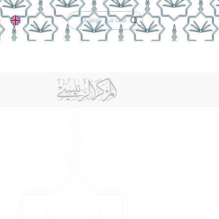
الدعم الفني
التقويم الجامعي
 والأنظمة
الوظائف
تواصل معنا