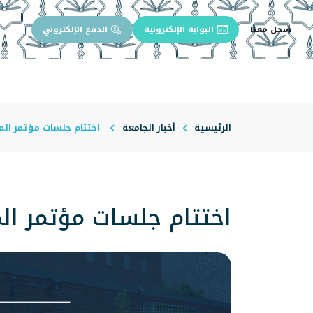
سجل معنا
البوابة الإلكترونية
الدفع الإلكتروني
الرئيسية
عن الجامعة
إدارة الجام
الرئيسية
أخبار الجامعة
اختتام جلسات مؤتمر ال
اختتام جلسات مؤتمر ا