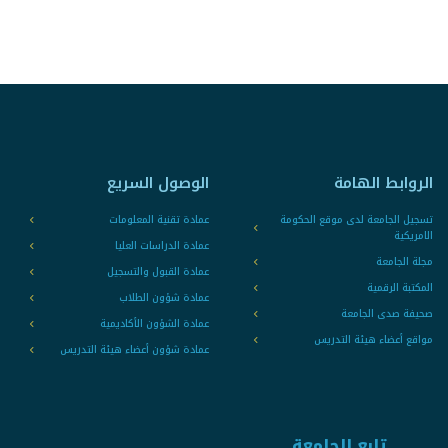
الروابط الهامة
الوصول السريع
تسجيل الجامعة لدى موقع الحكومة
عمادة تقنية المعلومات
الامريكية
عمادة الدراسات العليا
مجلة الجامعة
عمادة القبول والتسجيل
المكتبة الرقمية
عمادة شؤون الطلاب
صحيفة صدى الجامعة
عمادة الشؤون الأكاديمية
مواقع أعضاء هيئة التدريس
عمادة شؤون أعضاء هيئة التدريس
تابع الجامعة