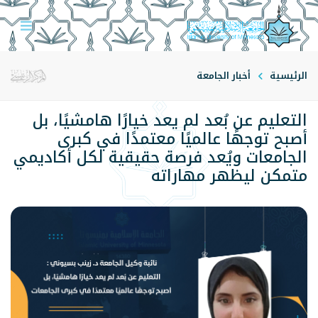
الرئيسية
أخبار الجامعة
التعليم عن بُعد لم يعد خيارًا هامشيًا، بل
أصبح توجهًا عالميًا معتمدًا في كبرى
الجامعات ويُعد فرصة حقيقية لكل أكاديمي
متمكن ليظهر مهاراته