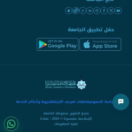
حمّل تطبيق الجامعة
سياسة الخصوصية
ملفات تعريف الارتباط
شروط وأحكام الخدمة
جميع الحقوق محفوظة الجامعة
الإسلامية بمنيسوتا © 2024 | عمادة
تقنية المعلومات