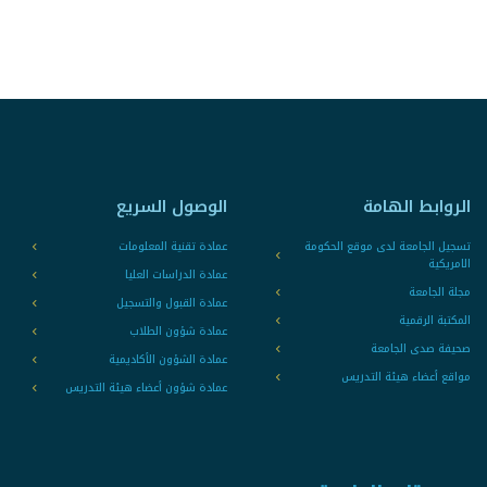
الروابط الهامة
الوصول السريع
تسجيل الجامعة لدى موقع الحكومة
عمادة تقنية المعلومات
الامريكية
عمادة الدراسات العليا
مجلة الجامعة
عمادة القبول والتسجيل
المكتبة الرقمية
عمادة شؤون الطلاب
صحيفة صدى الجامعة
عمادة الشؤون الأكاديمية
مواقع أعضاء هيئة التدريس
عمادة شؤون أعضاء هيئة التدريس