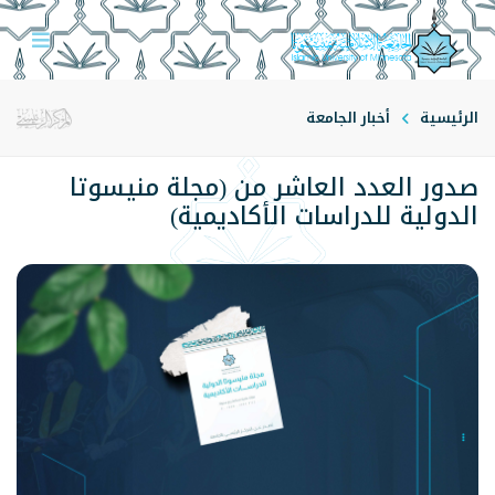
الرئيسية
أخبار الجامعة
صدور العدد العاشر من (مجلة منيسوتا
الدولية للدراسات الأكاديمية)