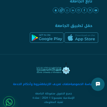
تابع الجامعة
حمّل تطبيق الجامعة
سياسة الخصوصية
ملفات تعريف الارتباط
شروط وأحكام الخدمة
جميع الحقوق محفوظة الجامعة
الإسلامية بمنيسوتا © 2024 | عمادة
تقنية المعلومات