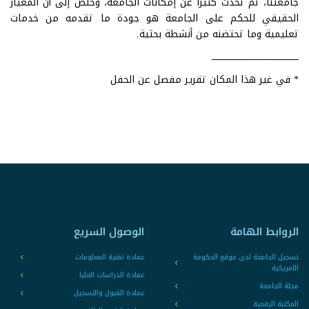
جامعتنا، ثم تحدث كثيرًا عن إمكانات الجامعة، وخلص إلى أن المعيار
الحقيقي للحكم على الجامعة هو جودة ما تقدمه من خدمات
تعليمية وما تحتضنه من أنشطة بحثية.
ــــــــــــــــــــــــــــــــــــــــــ
* في غير هذا المكان تقرير مفصل عن الحفل
الروابط الهامة
الوصول السريع
تسجيل الجامعة لدى موقع الحكومة
عمادة تقنية المعلومات
الامريكية
عمادة الدراسات العليا
مجلة الجامعة
عمادة القبول والتسجيل
المكتبة الرقمية