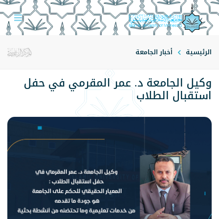
الرئيسية
أخبار الجامعة
وكيل الجامعة د. عمر المقرمي في حفل
استقبال الطلاب