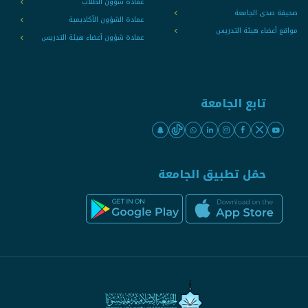
عمادة شؤون الطلاب
صحيفة صدى الجامعة
عمادة الشؤون الأكاديمية
مواقع أعضاء هيئة التدريس
عمادة شؤون أعضاء هيئة التدريس
تابع الجامعة
حمّل تطبيق الجامعة