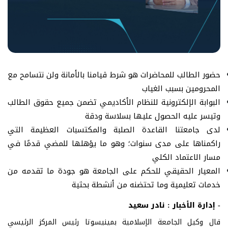
حضور الطالب للمحاضرات هو شرط قيامنا بالأمانة ولن نتسامح مع
المحرومين بسبب الغياب
البوابة الإلكترونية للنظام الأكاديمي تضمن جميع حقوق الطالب
وتيسر عليه الحصول عليها بسلاسة ودقة
لدى جامعتنا القاعدة الصلبة والمكتسبات العظيمة التي
راكمناها على مدى سنوات؛ وهو ما يؤهلها للمضي قدمًا في
مسار الاعتماد الكلي
المعيار الحقيقي للحكم على الجامعة هو جودة ما تقدمه من
خدمات تعليمية وما تحتضنه من أنشطة بحثية
- إدارة الأخبار : نادر سعيد
قال وكيل الجامعة الإسلامية بمينيسوتا رئيس المركز الرئيسي