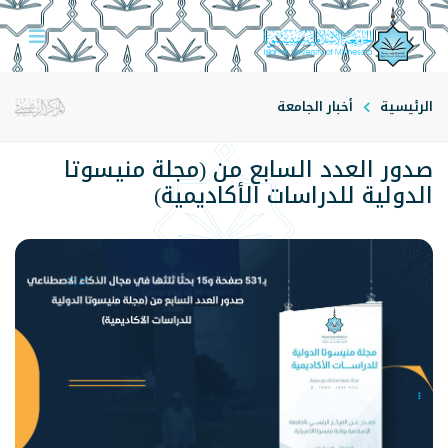
الرئيسية
أخبار الجامعة
صدور العدد السابع من (مجلة منيسوتا
الدولية للدراسات الأكاديمية)