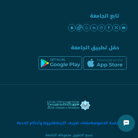
تابع الجامعة
حمّل تطبيق الجامعة
سياسة الخصوصية
ملفات تعريف الارتباط
شروط وأحكام الخدمة
جميع الحقوق محفوظة الجامعة