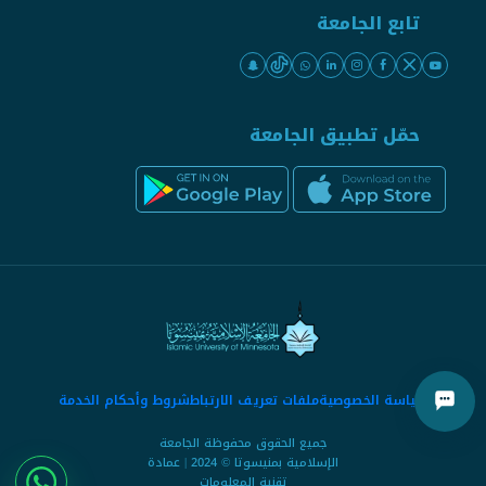
تابع الجامعة
حمّل تطبيق الجامعة
سياسة الخصوصية
ملفات تعريف الارتباط
شروط وأحكام الخدمة
جميع الحقوق محفوظة الجامعة
الإسلامية بمنيسوتا © 2024 | عمادة
تقنية المعلومات