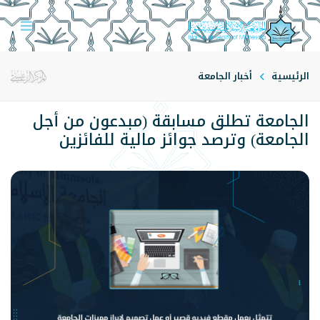
الرئيسية
أخبار الجامعة
الجامعة تطلق مسابقة (مبدعون من أجل
الجامعة) وترصد جوائز مالية للفائزين