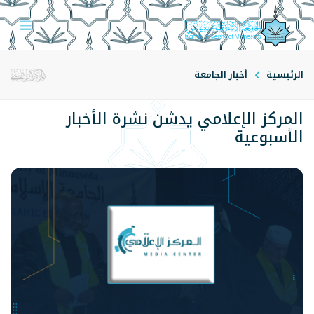
الرئيسية
أخبار الجامعة
المركز الإعلامي يدشن نشرة الأخبار
الأسبوعية