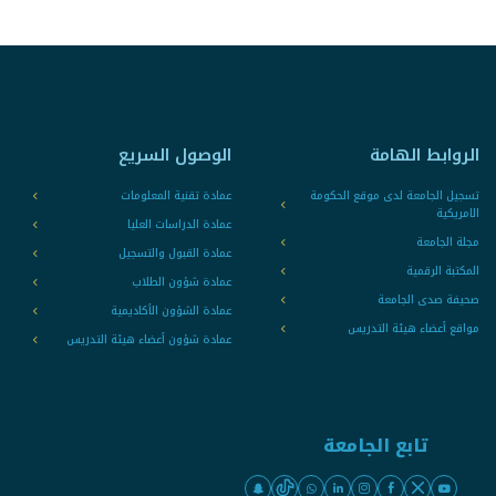
الروابط الهامة
الوصول السريع
تسجيل الجامعة لدى موقع الحكومة
عمادة تقنية المعلومات
الامريكية
عمادة الدراسات العليا
مجلة الجامعة
عمادة القبول والتسجيل
المكتبة الرقمية
عمادة شؤون الطلاب
صحيفة صدى الجامعة
عمادة الشؤون الأكاديمية
مواقع أعضاء هيئة التدريس
عمادة شؤون أعضاء هيئة التدريس
تابع الجامعة