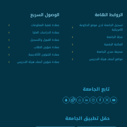
الروابط الهامة
الوصول السريع
تسجيل الجامعة لدى موقع الحكومة
عمادة تقنية المعلومات
الامريكية
عمادة الدراسات العليا
مجلة الجامعة
عمادة القبول والتسجيل
المكتبة الرقمية
عمادة شؤون الطلاب
صحيفة صدى الجامعة
عمادة الشؤون الأكاديمية
مواقع أعضاء هيئة التدريس
عمادة شؤون أعضاء هيئة التدريس
تابع الجامعة
حمّل تطبيق الجامعة