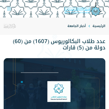
الرئيسية
أخبار الجامعة
عدد طلاب البكالوريوس (1607) من (60)
دولة من (5) قارات