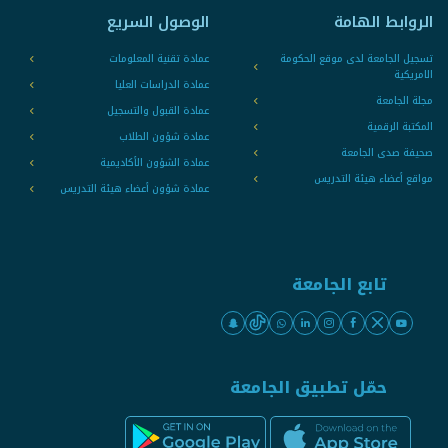
الروابط الهامة
الوصول السريع
تسجيل الجامعة لدى موقع الحكومة
عمادة تقنية المعلومات
الامريكية
عمادة الدراسات العليا
مجلة الجامعة
عمادة القبول والتسجيل
المكتبة الرقمية
عمادة شؤون الطلاب
صحيفة صدى الجامعة
عمادة الشؤون الأكاديمية
مواقع أعضاء هيئة التدريس
عمادة شؤون أعضاء هيئة التدريس
تابع الجامعة
حمّل تطبيق الجامعة