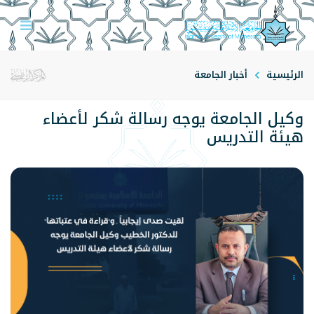
الرئيسية
أخبار الجامعة
وكيل الجامعة يوجه رسالة شكر لأعضاء
هيئة التدريس