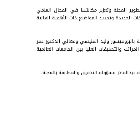
طوير المجلة وتعزيز مكانتها في المجال العلمي
هات الجديدة وتحديد المواضيع ذات الأهمية العالية
لة بالبروفيسور وليد المنيسي ومعالي الدكتور عمر
راتب والتصنيفات العليا بين الجامعات العالمية
ة عبدالقادر مسؤولة التدقيق والمطابقة بالمجلة.