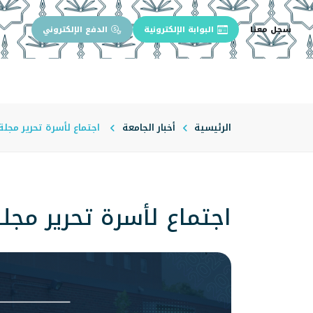
سجل معنا
البوابة الإلكترونية
الدفع الإلكتروني
الرئيسية
عن الجامعة
إدارة الجام
الرئيسية
أخبار الجامعة
اجتماع لأسرة تحرير مجلة
اجتماع لأسرة تحرير مجل