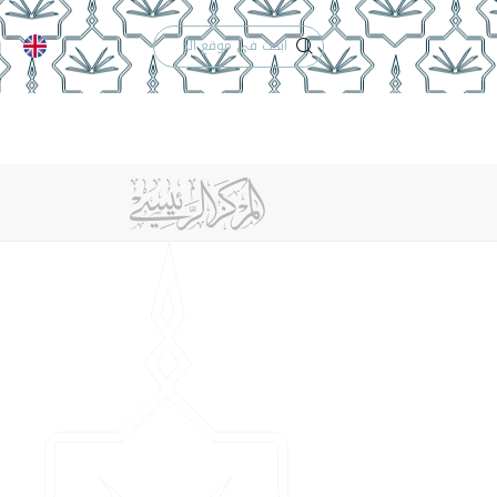
الدعم الفني
التقويم الجامعي
 والأنظمة
الوظائف
تواصل معنا