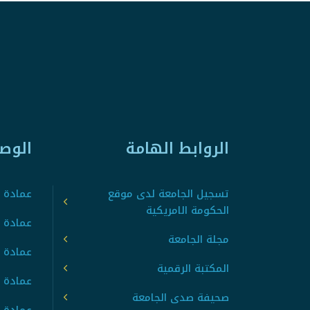
الروابط الهامة
الوص
تسجيل الجامعة لدى موقع
عمادة ت
الحكومة الامريكية
عمادة ا
مجلة الجامعة
عمادة 
المكتبة الرقمية
عمادة 
صحيفة صدى الجامعة
عمادة ا