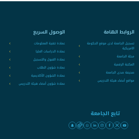
الروابط الهامة
الوصول السريع
تسجيل الجامعة لدى موقع الحكومة
عمادة تقنية المعلومات
الامريكية
عمادة الدراسات العليا
مجلة الجامعة
عمادة القبول والتسجيل
المكتبة الرقمية
عمادة شؤون الطلاب
صحيفة صدى الجامعة
عمادة الشؤون الأكاديمية
مواقع أعضاء هيئة التدريس
عمادة شؤون أعضاء هيئة التدريس
تابع الجامعة