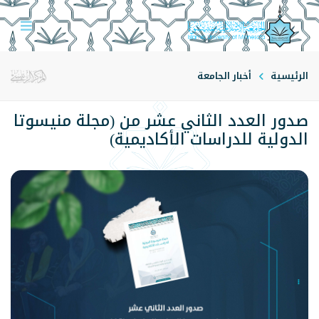
الرئيسية
أخبار الجامعة
صدور العدد الثاني عشر من (مجلة منيسوتا
الدولية للدراسات الأكاديمية)